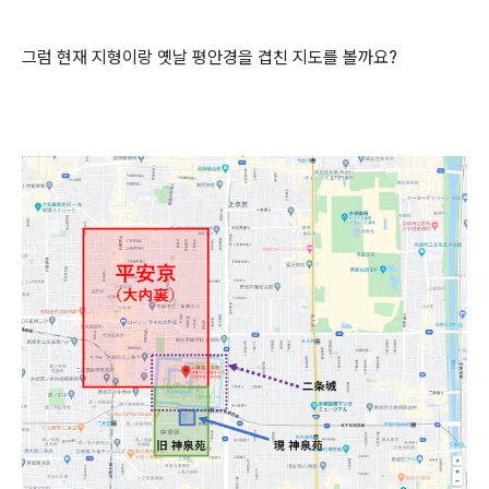
그럼 현재 지형이랑 옛날 평안경을 겹친 지도를 볼까요?