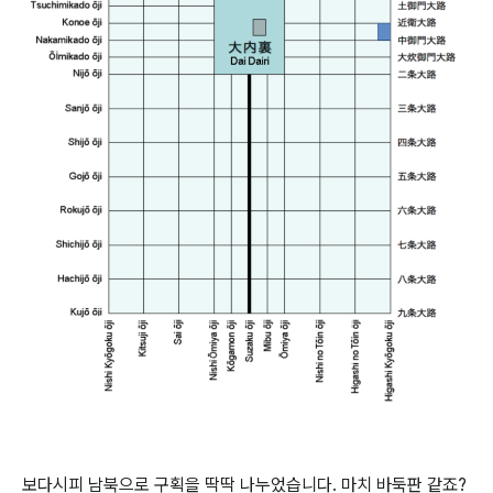
보다시피 남북으로 구획을 딱딱 나누었습니다. 마치 바둑판 같죠?