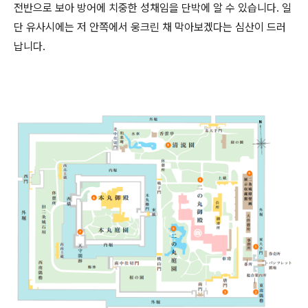
전반으로 보아 방어에 치중한 성채임을 단박에 알 수 있습니다. 일
단 유사시에는 저 안쪽에서 웅크린 채 막아보겠다는 심산이 드러
납니다.