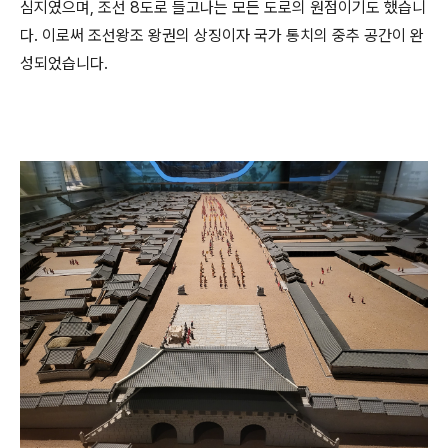
심지였으며, 조선 8도로 들고나는 모든 도로의 원점이기도 했습니
다. 이로써 조선왕조 왕권의 상징이자 국가 통치의 중추 공간이 완
성되었습니다.