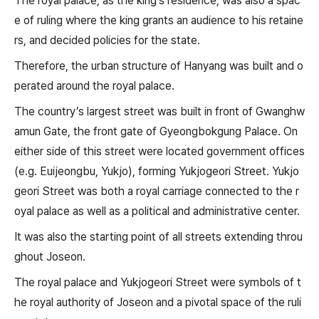
The royal palace, as the king’s residence, was also a spac
e of ruling where the king grants an audience to his retaine
rs, and decided policies for the state.
Therefore, the urban structure of Hanyang was built and o
perated around the royal palace.
The country’s largest street was built in front of Gwanghw
amun Gate, the front gate of Gyeongbokgung Palace. On
either side of this street were located government offices
(e.g. Euijeongbu, Yukjo), forming Yukjogeori Street. Yukjo
geori Street was both a royal carriage connected to the r
oyal palace as well as a political and administrative center.
It was also the starting point of all streets extending throu
ghout Joseon.
The royal palace and Yukjogeori Street were symbols of t
he royal authority of Joseon and a pivotal space of the ruli