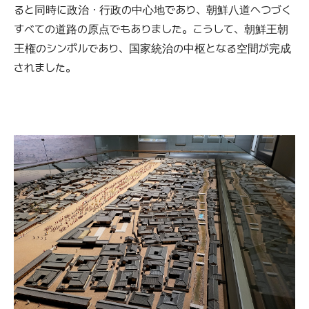
ると同時に政治・行政の中心地であり、朝鮮八道へつづく
すべての道路の原点でもありました。こうして、朝鮮王朝
王権のシンボルであり、国家統治の中枢となる空間が完成
されました。