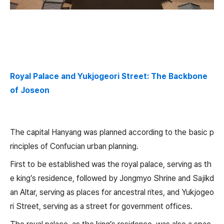
Royal Palace and Yukjogeori Street: The Backbone
of Joseon
The capital Hanyang was planned according to the basic p
rinciples of Confucian urban planning.
First to be established was the royal palace, serving as th
e king’s residence, followed by Jongmyo Shrine and Sajikd
an Altar, serving as places for ancestral rites, and Yukjogeo
ri Street, serving as a street for government offices.