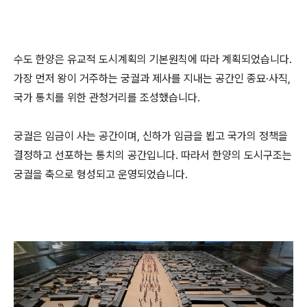
수도 한양은 유교적 도시계획의 기본원칙에 따라 계획되었습니다.
가장 먼저 왕이 거주하는 궁궐과 제사를 지내는 공간인 종묘·사직,
국가 통치를 위한 관청거리를 조성했습니다.
궁궐은 임금이 사는 공간이며, 신하가 임금을 뵙고 국가의 정책을
결정하고 선포하는 통치의 공간입니다. 따라서 한양의 도시구조는
궁궐을 축으로 형성되고 운영되었습니다.