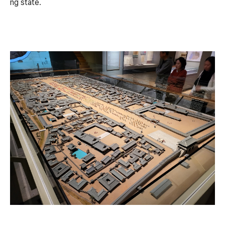
ng state.