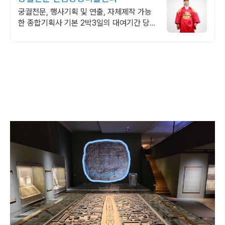
궁궐전문, 행사기획 및 연출, 자체제작 가능
한 종합기획사 기본 2박3일의 대여기간 당일
배송 및 수령가능!