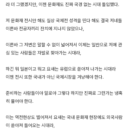
라 더 그랬겠지만, 이젠 문화재도 진짜 국경 없는 시대 돌입했다.
저 문화재 전시만 해도 실상 국제전 성격을 띤다 해도 결국 저네들
이른바 전공자끼리 잔치에 지나지 않았으나,
이른바 그 저변은 말할 수 없이 넓어져서 이제는 일반으로 저에 관
심 있는 사람들은 자발로 찾아가는 시대라,
하긴 뭐 일본이고 뭐고 요새는 유럽으로 쏟아져 나가는 시대라
이젠 전시 또한 국내가 아닌 국제시장을 겨냥해야 한다.
준비하는 사람들이야 말로야 그렇다 하지만 진짜로 그런가는 냉혹
히 물어야 한다.
이는 역전현상도 벌어져서 요새는 국내 문화재 현장에도 외국사람
이 쏟아져 들어오는 시대라,