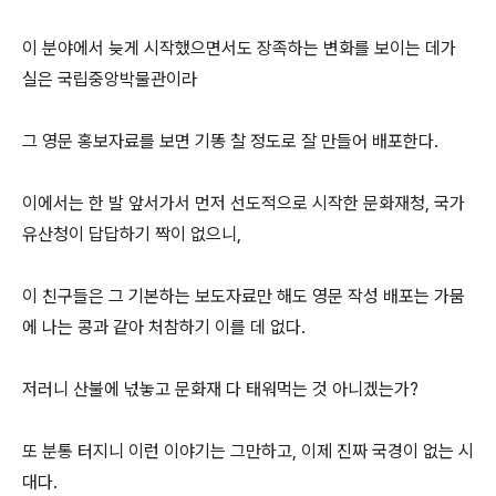
이 분야에서 늦게 시작했으면서도 장족하는 변화를 보이는 데가
실은 국립중앙박물관이라
그 영문 홍보자료를 보면 기똥 찰 정도로 잘 만들어 배포한다.
이에서는 한 발 앞서가서 먼저 선도적으로 시작한 문화재청, 국가
유산청이 답답하기 짝이 없으니,
이 친구들은 그 기본하는 보도자료만 해도 영문 작성 배포는 가뭄
에 나는 콩과 같아 처참하기 이를 데 없다.
저러니 산불에 넋놓고 문화재 다 태워먹는 것 아니겠는가?
또 분통 터지니 이런 이야기는 그만하고, 이제 진짜 국경이 없는 시
대다.