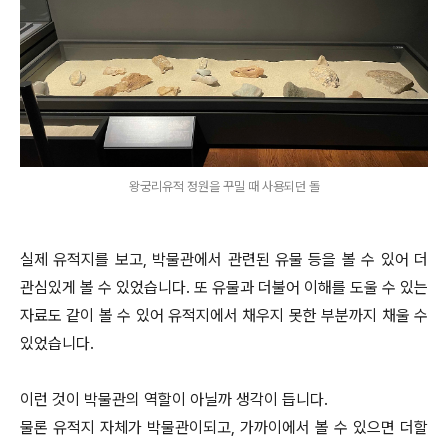
왕궁리유적 정원을 꾸밀 때 사용되던 돌
실제 유적지를 보고, 박물관에서 관련된 유물 등을 볼 수 있어 더
관심있게 볼 수 있었습니다. 또 유물과 더불어 이해를 도울 수 있는
자료도 같이 볼 수 있어 유적지에서 채우지 못한 부분까지 채울 수
있었습니다.
이런 것이 박물관의 역할이 아닐까 생각이 듭니다.
물론 유적지 자체가 박물관이되고, 가까이에서 볼 수 있으면 더할