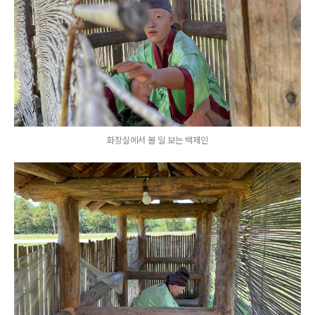
화장실에서 볼 일 보는 백제인