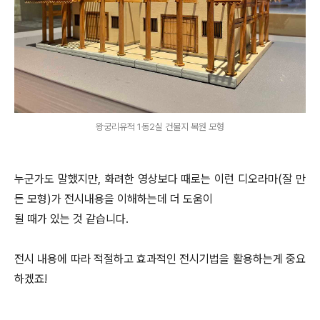
왕궁리유적 1동2실 건물지 복원 모형
누군가도 말했지만, 화려한 영상보다 때로는 이런 디오라마(잘 만
든 모형)가 전시내용을 이해하는데 더 도움이
될 때가 있는 것 같습니다.
전시 내용에 따라 적절하고 효과적인 전시기법을 활용하는게 중요
하겠죠!