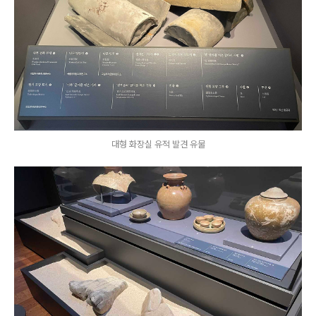
대형 화장실 유적 발견 유물