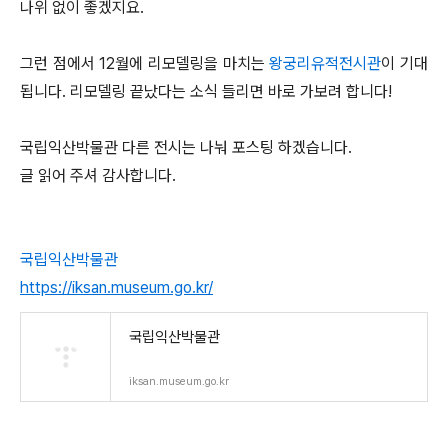
나위 없이 좋겠지요.
그런 점에서 12월에 리모델링을 마치는
왕궁리유적전시관
이 기대
됩니다. 리모델링 끝났다는 소식 들리면 바로 가보려 합니다!
국립익산박물관 다른 전시는 나눠 포스팅 하겠습니다.
글 읽어 주셔 감사합니다.
국립익산박물관
https://iksan.museum.go.kr/
국립익산박물관
iksan.museum.go.kr