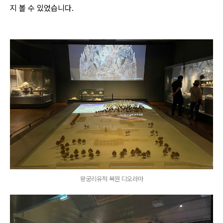
지 볼 수 있었습니다.
왕궁리유적 복원 디오라마