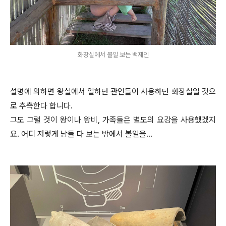
화장실에서 볼일 보는 백제인
설명에 의하면 왕실에서 일하던 관인들이 사용하던 화장실일 것으
로 추측한다 합니다.
그도 그럴 것이 왕이나 왕비, 가족들은 별도의 요강을 사용했겠지
요. 어디 저렇게 남들 다 보는 밖에서 볼일을…