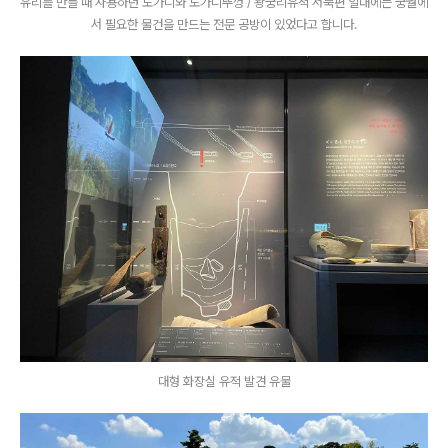
유리를 만들 때 사용하던 도가니와 도가니뚜껑 / 왕궁리유적 서북편 일대에는 궁궐에
서 필요한 물건을 만드는 전문 공방이 있었다고 합니다.
대형 화장실 유적 발견 유물