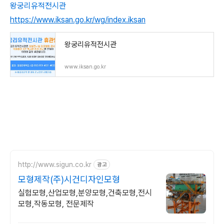
왕궁리유적전시관
https://www.iksan.go.kr/wg/index.iksan
왕궁리유적전시관
www.iksan.go.kr
http://www.sigun.co.kr
광고
모형제작(주)시건디자인모형
실험모형,산업모형,분양모형,건축모형,전시
모형,작동모형, 전문제작