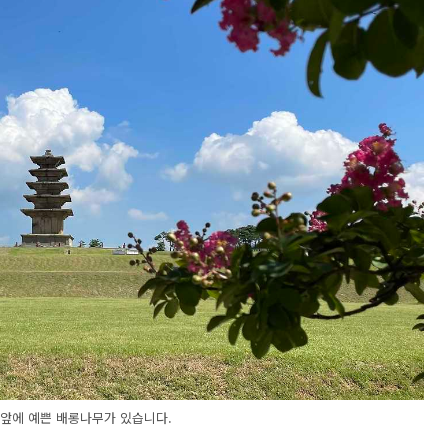
앞에 예쁜 배롱나무가 있습니다.