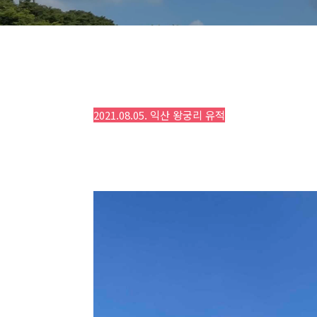
2021.08.05. 익산 왕궁리 유적