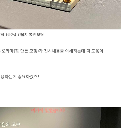
적 1동2실 건물지 복원 모형
디오라마(잘 만든 모형)가 전시내용을 이해하는데 더 도움이
활용하는게 중요하겠죠!