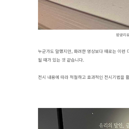
왕궁리유
누군가도 말했지만, 화려한 영상보다 때로는 이런 
될 때가 있는 것 같습니다.
전시 내용에 따라 적절하고 효과적인 전시기법을 