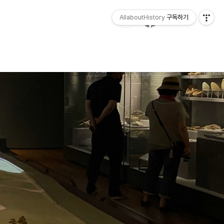
AllaboutHistory
구독하기