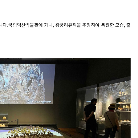
다.국립익산박물관에 가니, 왕궁리유적을 추정하여 복원한 모습, 출