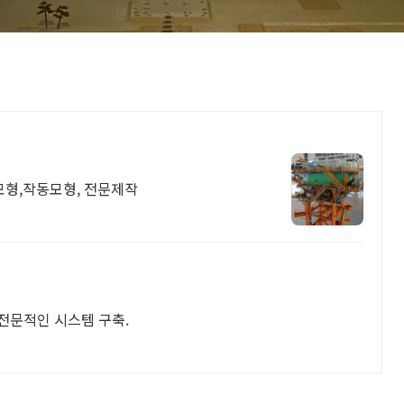
형,작동모형, 전문제작
지 전문적인 시스템 구축.