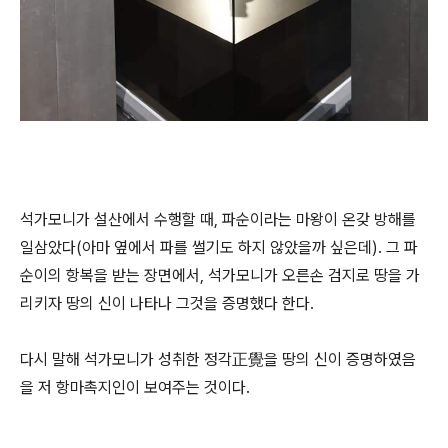
석가모니가 설산에서 수행할 때, 파순이라는 마왕이 온갖 방해를
일삼았다(아마 옆에서 파를 썰기도 하지 않았을까 싶은데). 그 파
순이의 항복을 받는 장면에서, 석가모니가 오른손 검지로 땅을 가
리키자 땅의 신이 나타나 그것을 증명했다 한다.
다시 말해 석가모니가 성취한 정각正覺을 땅의 신이 증명하였음
을 저 항마촉지인이 보여주는 것이다.