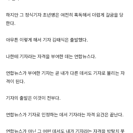
하지만 그 정식기자 초년병은 여전히 혹독해서 더럽게 갈굼을 당
한다.
아무튼 이렇게 해서 기자 김태식은 출발했다.
나한테 기자라는 자격을 부여한 데는 연합뉴스다.
연합뉴스가 부여한 기자는 곧 내가 다른 데서도 기자로 불리는 자
격이 된다.
기자의 출발은 이것이 전부다.
연합뉴스가 기자로 인정하는 데서 기자라는 자격 요건은 끝난다.
연합뉴스가 아닌 그 어떤 데서도 내가 기자라는 자격을 박탈치 못