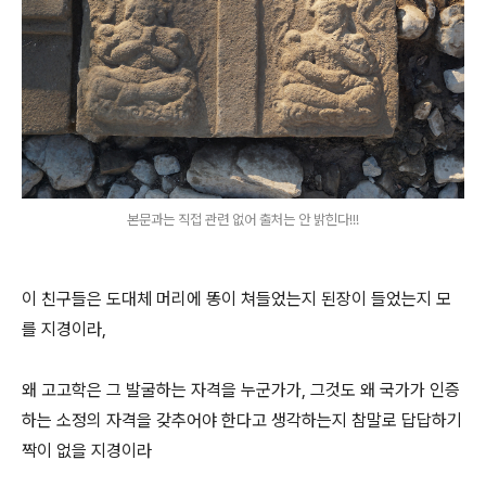
본문과는 직접 관련 없어 출처는 안 밝힌다!!!
이 친구들은 도대체 머리에 똥이 쳐들었는지 된장이 들었는지 모
를 지경이라,
왜 고고학은 그 발굴하는 자격을 누군가가, 그것도 왜 국가가 인증
하는 소정의 자격을 갖추어야 한다고 생각하는지 참말로 답답하기
짝이 없을 지경이라