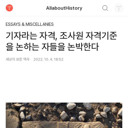
검색하기
AllaboutHistory
티스토리
ESSAYS & MISCELLANIES
기자라는 자격, 조사원 자격기준
을 논하는 자들을 논박한다
세상의 모든 역사
2022. 10. 4. 18:52