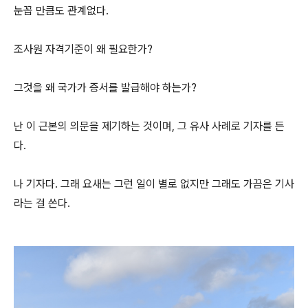
눈꼽 만큼도 관계없다.
조사원 자격기준이 왜 필요한가?
그것을 왜 국가가 증서를 발급해야 하는가?
난 이 근본의 의문을 제기하는 것이며, 그 유사 사례로 기자를 든
다.
나 기자다. 그래 요새는 그런 일이 별로 없지만 그래도 가끔은 기사
라는 걸 쓴다.