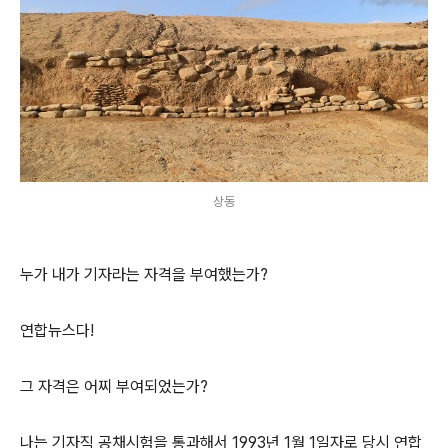
상동
누가 내가 기자라는 자격을 부여했는가?
연합뉴스다!
그 자격은 어찌 부여되었는가?
나는 기자직 공채시험을 통과해서 1993년 1월 1일자로 당시 연합