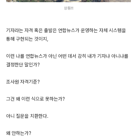
상동!!!
기자라는 자격 혹은 출발은 연합뉴스가 운영하는 자체 시스템을
통해 구현되는 것이지,
이런 나를 연합뉴스가 아닌 어떤 데서 감히 내가 기자냐 아니냐를
결정한단 말인가?
조사원 자격기준?
그건 왜 이런 식으로 못하는가?
아니 질문을 치환한다.
왜 안하는가?