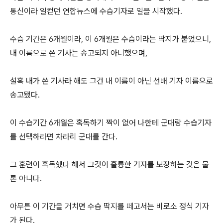
통신이라 일컫던 연합뉴스에 수습기자로 일을 시작했다.
수습 기간은 6개월이라, 이 6개월은 수습이라는 딱지가 붙었으니,
내 이름으로 쓴 기사는 송고되지 아니했으며,
설혹 내가 쓴 기사라 해도 그건 내 이름이 아닌 선배 기자 이름으로
송고됐다.
이 수습기간 6개월은 혹독하기 짝이 없어 나한테 군대랑 수습기자
를 선택하라면 차라리 군대를 간다.
그 훈련이 혹독했다 해서 그것이 훌륭한 기자를 보장하는 것은 물
론 아니다.
아무튼 이 기간을 거치면 수습 딱지를 떼고서는 비로소 정식 기자
가 된다.