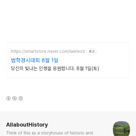
https://smartstore.naver.com/lawtest/
광고
법학경시대회 8월 1일
당신의 빛나는 인생을 응원합니다. 8월 1일(토)
(새창열림)
로그 정보
AllaboutHistory
Think of this as a storyhouse of historic and