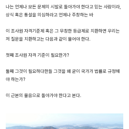
나는 언제나 모든 문제의 시발로 돌아가야 한다고 믿는 사람이라,
상식 혹은 통설을 의심하라고 언제나 주창하는 바
이 조사원 자격기준제 혹은 그 무참한 등급제로 치환하면 우리는
저 질문을 치환하고는 다음과 같이 물어야 한다.
첫째 조사원 자격 기준이 필요한가?
둘째 그것이 필요하다한들 그것을 왜 굳이 국가가 법률로 규정해
야 하는가?
이 근본의 물음으로 돌아가야 한다고 본다.