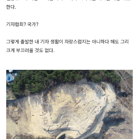
한다.
기자협회? 국가?
그렇게 출발한 내 기자 생활이 자랑스럽지는 아니하다 해도 그리
크게 부끄러울 것도 없다.