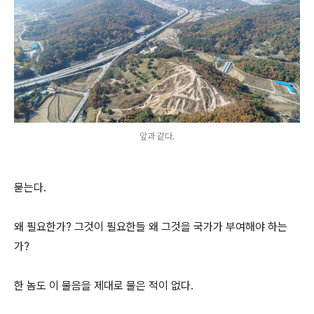
앞과 같다.
묻는다.
왜 필요한가? 그것이 필요한들 왜 그것을 국가가 부여해야 하는
가?
한 놈도 이 물음을 제대로 물은 적이 없다.