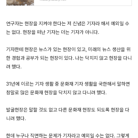
연구자는 현장을 지켜야 한다는 저 신념은 기자라 해서 예외일 수
는 없다. 현장을 떠난 기자는 더는 기자가 아니다.
기자한테 현장은 뉴스가 있는 현장이 있고, 미래의 뉴스 생산을 위
한 경험과 공부가 되는 현장이 있다. 나는 닥치지 않고 현장을 다니
려 했다.
31년에 이르는 기자 생활 중 문화재 기자 생활을 국한해서 말하면
참말로 많은 문화재 현장을 닥치지 않고 다니려 했다.
발굴현장은 말할 것도 없고 다른 문화재 현장도 되도록 현장을 다
니려 했다.
한데 누구나 직면하는 문제가 기자라고 예외일 수는 없다. 그렇게