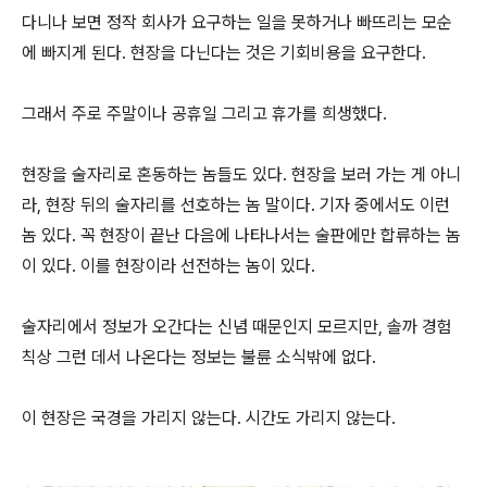
다니나 보면 정작 회사가 요구하는 일을 못하거나 빠뜨리는 모순
에 빠지게 된다. 현장을 다닌다는 것은 기회비용을 요구한다.
그래서 주로 주말이나 공휴일 그리고 휴가를 희생했다.
현장을 술자리로 혼동하는 놈들도 있다. 현장을 보러 가는 게 아니
라, 현장 뒤의 술자리를 선호하는 놈 말이다. 기자 중에서도 이런
놈 있다. 꼭 현장이 끝난 다음에 나타나서는 술판에만 합류하는 놈
이 있다. 이를 현장이라 선전하는 놈이 있다.
술자리에서 정보가 오간다는 신념 때문인지 모르지만, 솔까 경험
칙상 그런 데서 나온다는 정보는 불륜 소식밖에 없다.
이 현장은 국경을 가리지 않는다. 시간도 가리지 않는다.