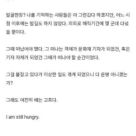
발굴현장? 나를 기억하는 사람들은 아 그런갑다 하겠지만, 어느 시
점 이후에는 발길도 하지 않았다. 의외로 해직기간에 몇 군데 다녔
을 뿐이다.
그때 떠났어야 했다. 그 떠나는 객체가 문화재 기자가 되었건, 혹은
기자 자체가 되었건 그때가 떠나야 할 순간이었다.
그걸 붙잡고 있다가 이상한 일도 겪게 되었으니 다 운명 아니겠는
가?
그래도 여전히 배는 고프다.
I am still hungry.