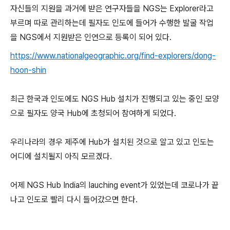
자신들의 지원을 과거에 받은 연구자들을 NGS는 Explorer라고
부르며 따로 관리하는데 필자도 인도에 들어가 수행한 발굴 작업
을 NGS에서 지원받은 인연으로 등록이 되어 있다.
https://www.nationalgeographic.org/find-explorers/dong-
hoon-shin
최근 한국과 인도에도 NGS Hub 설치가 진행되고 있는 중인 모양
으로 필자도 양국 Hub에 초청되어 참여하게 되었다.
우리나라의 경우 제주에 Hub가 설치된 것으로 알고 있고 인도는
어디에 설치될지 아직 모르겠다.
어제 NGS Hub India의 lauching event가 있었는데 코로나가 끝
나고 인도로 빨리 다시 들어갔으면 한다.