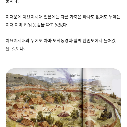
문이다.
이때문에 야요이시대 일본에는 다른 가축은 하나도 없어도 누에는
이때 이미 키워 옷감을 짜고 있었다.
야요이시대의 누에도 아마 도작농경과 함께 한반도에서 들어갔
을 것이다.