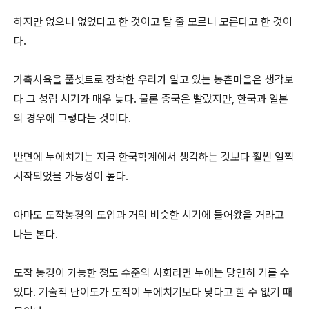
하지만 없으니 없었다고 한 것이고 탈 줄 모르니 모른다고 한 것이
다.
가축사육을 풀셋트로 장착한 우리가 알고 있는 농촌마을은 생각보
다 그 성립 시기가 매우 늦다. 물론 중국은 빨랐지만, 한국과 일본
의 경우에 그렇다는 것이다.
반면에 누에치기는 지금 한국학계에서 생각하는 것보다 훨씬 일찍
시작되었을 가능성이 높다.
아마도 도작농경의 도입과 거의 비슷한 시기에 들어왔을 거라고
나는 본다.
도작 농경이 가능한 정도 수준의 사회라면 누에는 당연히 기를 수
있다. 기술적 난이도가 도작이 누에치기보다 낮다고 할 수 없기 때