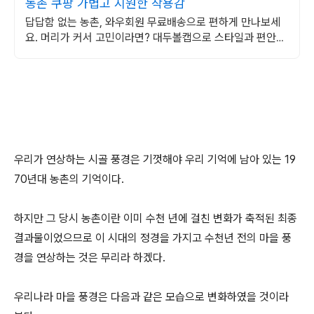
농촌 쿠팡 가볍고 시원한 착용감
답답함 없는 농촌, 와우회원 무료배송으로 편하게 만나보세
요. 머리가 커서 고민이라면? 대두볼캡으로 스타일과 편안함
모두 잡으세요.
우리가 연상하는 시골 풍경은 기껏해야 우리 기억에 남아 있는 19
70년대 농촌의 기억이다.
하지만 그 당시 농촌이란 이미 수천 년에 걸친 변화가 축적된 최종
결과물이었으므로 이 시대의 정경을 가지고 수천년 전의 마을 풍
경을 연상하는 것은 무리라 하겠다.
우리나라 마을 풍경은 다음과 같은 모습으로 변화하였을 것이라