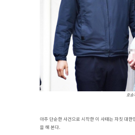
호송
아주 단순한 사건으로 시작한 이 사태는 자칫 대한
을 해 본다.