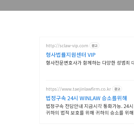
http://sclaw-vip.com
광고
형사법률지원센터 VIP
형사전문변호사가 함께하는 다양한 성범죄 대
https://www.taejinlawfirm.co.kr
광고
법정구속 24시 WINLAW 승소를위해
법정구속 전담안내 지금시각 통화가능. 24
귀하의 법적 보호를 위해 귀하의 승소를 위해