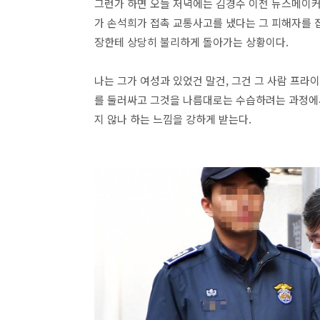
그런가 하면 오늘 저녁에는 김경수 이전 뉴스메이커 
가 손석희가 접촉 교통사고를 냈다는 그 피해자를 접
장한테 상당히 불리하게 돌아가는 상황이다.
나는 그가 여성과 있었건 말건, 그건 그 사람 프라이
를 둘러싸고 그것을 나름대로는 수습하려는 과정에서
지 않나 하는 느낌을 강하게 받는다.