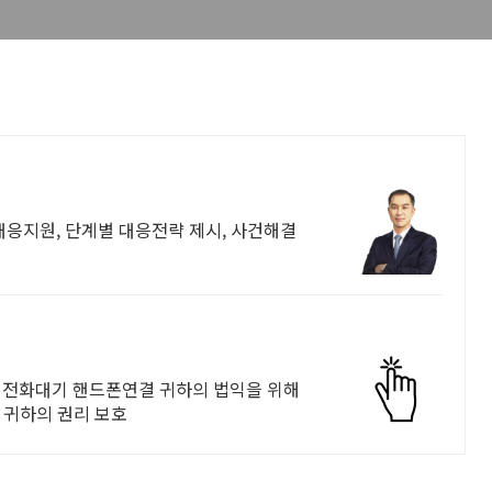
응지원, 단계별 대응전략 제시, 사건해결
시 전화대기 핸드폰연결 귀하의 법익을 위해
 귀하의 권리 보호