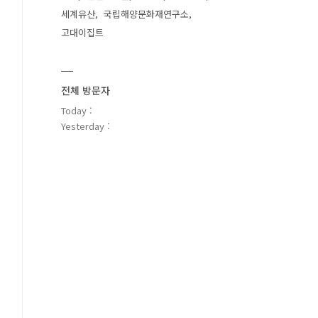
세계유산
국립해양문화재연구소
고대이집트
전체 방문자
Today :
Yesterday :