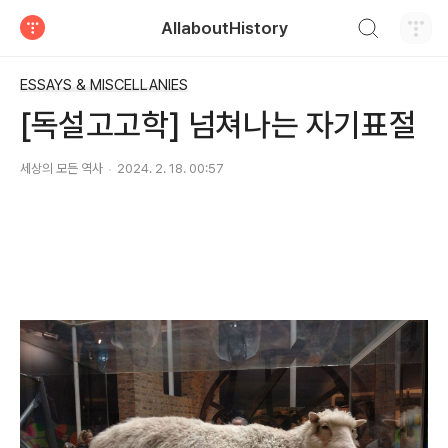
검색하기
AllaboutHistory
티스토리
ESSAYS & MISCELLANIES
[독설고고학] 넘쳐나는 자기표절
세상의 모든 역사
2024. 2. 18. 00:57