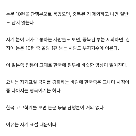
논문 10편을 단행본으로 묶었으면, 중복된 거 제외하고 나면 절반
도 남지 않는다.
자기 분야 대가로 통하는 사람들도 보면, 중복된 부분 제외하면 심
지어 논문 10편 중 꼴랑 1편 남는 사람도 부지기수에 이른다.
이 일본쪽 전통이 그대로 한국에 침투해 비슷한 양상이 벌어진다.
요새는 자기표절 금지를 강화하는 바람에 한국쪽은 그나마 사정이
좀 나아지는 형국이기는 하다.
한국 고고학계를 보면 논문 묶음 단행본이 거의 없다.
이유는 자기 표절 때문이다.