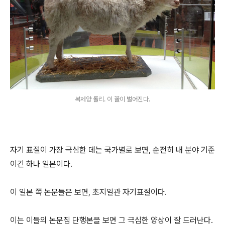
복제양 돌리. 이 꼴이 벌어진다.
자기 표절이 가장 극심한 데는 국가별로 보면, 순전히 내 분야 기준
이긴 하나 일본이다.
이 일본 쪽 논문들은 보면, 초지일관 자기표절이다.
이는 이들의 논문집 단행본을 보면 그 극심한 양상이 잘 드러난다.