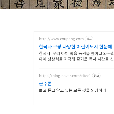
http://www.coupang.com
광고
한국사 쿠팡 다양한 어린이도서 한눈에
한국사, 우리 아이 학습 능력을 높이고 와우회
아이 상상력을 자극해 즐거운 독서 시간을 
https://blog.naver.com/ritec1
광고
군주론
보고 듣고 알고 있는 모든 것을 의심하라