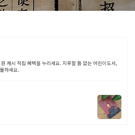
원 캐시 적립 혜택을 누리세요. 지루할 틈 없는 어린이도서,
선물하세요.