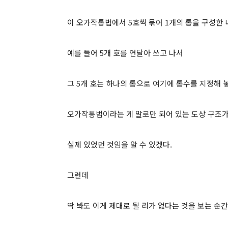
이 오가작통법에서 5호씩 묶어 1개의 통을 구성한 
예를 들어 5개 호를 연달아 쓰고 나서
그 5개 호는 하나의 통으로 여기에 통수를 지정해 
오가작통법이라는 게 말로만 되어 있는 도상 구조
실제 있었던 것임을 알 수 있겠다.
그런데
딱 봐도 이게 제대로 될 리가 없다는 것을 보는 순간