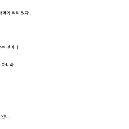
내역이 적혀 있다.
놓는 것이다.
가 아니라
 안다.