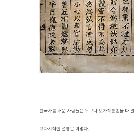
한국사를 배운 사람들은 누구나 오가작통법을 다 알
교과서적인 설명은 이렇다.