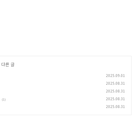
 다른 글
2025.09.01
2025.08.31
2025.08.31
2025.08.31
(1)
2025.08.31