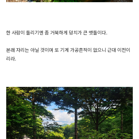
한 사람이 돌리기엔 좀 거북하게 덩치가 큰 맷돌이다.
본래 자리는 아닐 것이며 또 기계 가공흔적이 없으니 근대 이전이
리라.