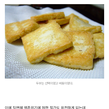
두부는 선택이었고 버둥이었다.
이에 직면해 생존위기에 처한 절간도 응전하게 되는데