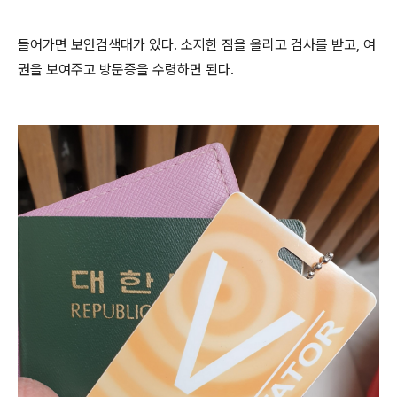
들어가면 보안검색대가 있다. 소지한 짐을 올리고 검사를 받고, 여
권을 보여주고 방문증을 수령하면 된다.