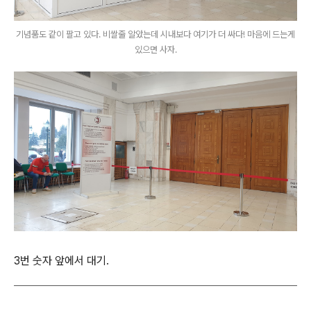
기념품도 같이 팔고 있다. 비쌀줄 알았는데 시내보다 여기가 더 싸다! 마음에 드는게
있으면 사자.
3번 숫자 앞에서 대기.