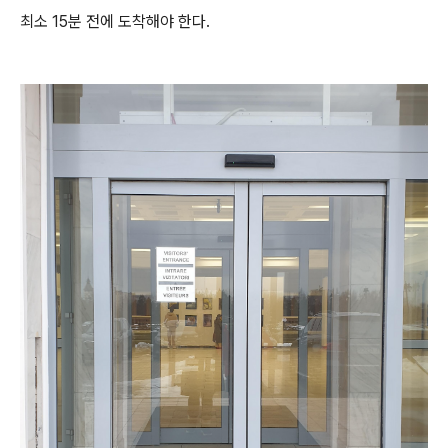
최소 15분 전에 도착해야 한다.