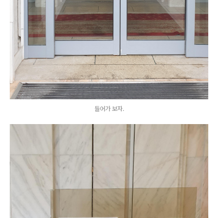
들어가 보자.