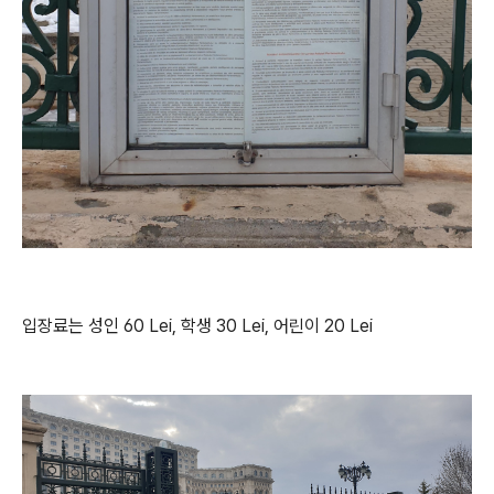
입장료는 성인 60 Lei, 학생 30 Lei, 어린이 20 Lei