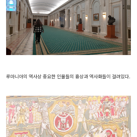
루마니아의 역사상 중요한 인물들의 흉상과 역사화들이 걸려있다.