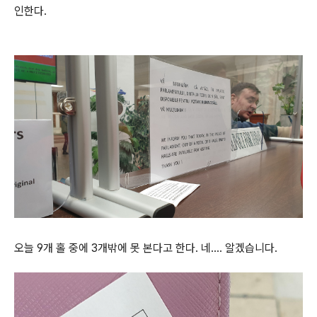
인한다.
오늘 9개 홀 중에 3개밖에 못 본다고 한다. 네.... 알겠습니다.