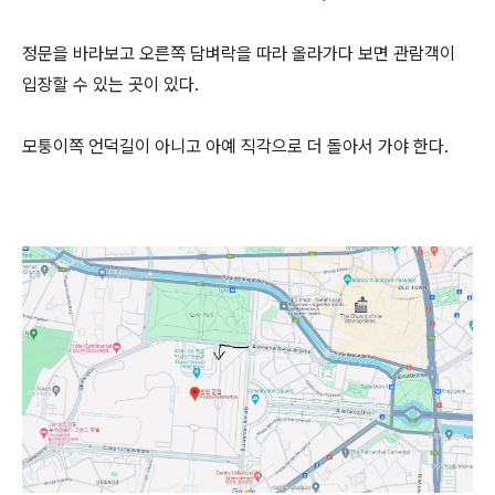
정문을 바라보고 오른쪽 담벼락을 따라 올라가다 보면 관람객이
입장할 수 있는 곳이 있다.
모퉁이쪽 언덕길이 아니고 아예 직각으로 더 돌아서 가야 한다.