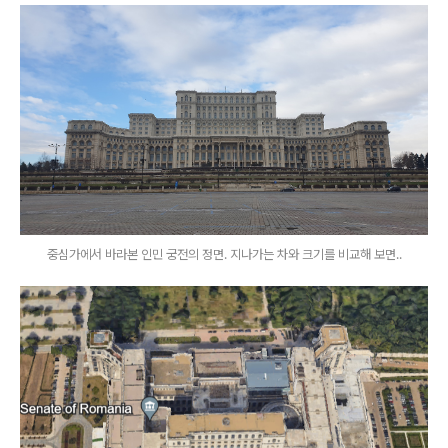
중심가에서 바라본 인민 궁전의 정면. 지나가는 차와 크기를 비교해 보면..