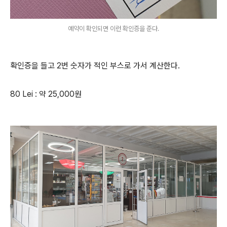
예약이 확인되면 이런 확인증을 준다.
확인증을 들고 2번 숫자가 적인 부스로 가서 계산한다.
80 Lei : 약 25,000원