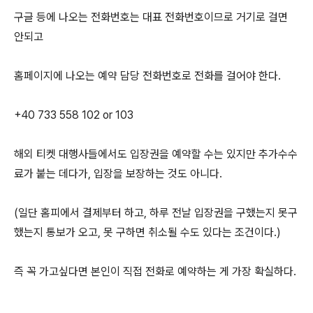
구글 등에 나오는 전화번호는 대표 전화번호이므로 거기로 걸면
안되고
홈페이지에 나오는 예약 담당 전화번호로 전화를 걸어야 한다.
+40 733 558 102 or 103
해외 티켓 대행사들에서도 입장권을 예약할 수는 있지만 추가수수
료가 붙는 데다가, 입장을 보장하는 것도 아니다.
(일단 홈피에서 결제부터 하고, 하루 전날 입장권을 구했는지 못구
했는지 통보가 오고, 못 구하면 취소될 수도 있다는 조건이다.)
즉 꼭 가고싶다면 본인이 직접 전화로 예약하는 게 가장 확실하다.