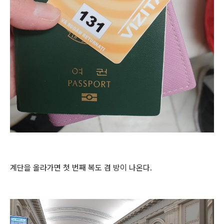
계단을 올라가면 첫 번째 복도 겸 방이 나온다.