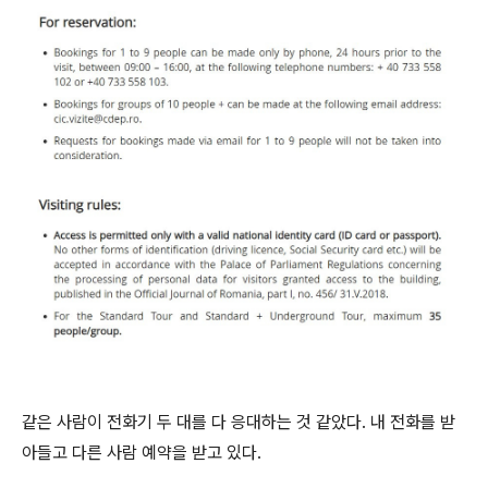
같은 사람이 전화기 두 대를 다 응대하는 것 같았다. 내 전화를 받
아들고 다른 사람 예약을 받고 있다.