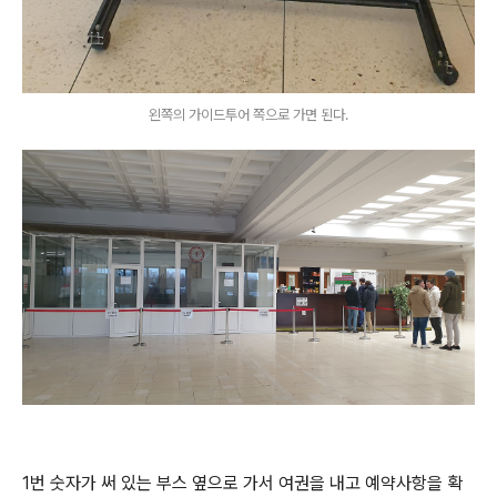
왼쪽의 가이드투어 쪽으로 가면 된다.
1번 숫자가 써 있는 부스 옆으로 가서 여권을 내고 예약사항을 확