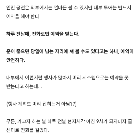
인민 궁전은 외부에서는 얼마든 볼 수 있지만 내부 투어는 반드시
예약을 해야 한다.
하루 전날에, 전화로만 예약을 받는다.
운이 좋으면 당일에 남는 자리에 껴 볼 수도 있다고는 하나, 예약이
안전하다.
내부에서 이런저런 행사가 많아서 미리 시스템으로는 예약을 못
받는다고 하는데...
(행사 계획도 미리 잡히는거 아님??)
무튼, 가고자 하는 날 하루 전날 현지시각 아침 9시가 되자마자 콜
센터로 전화를 걸었다.