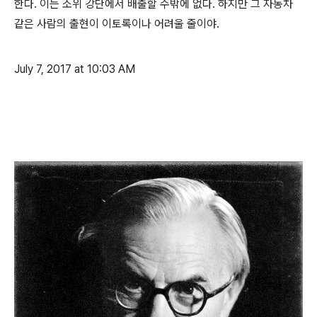
한다. 이는 소위 강단에서 배출할 수밖에 없다. 하지만 그 자동차
같은 사람의 출현이 이토록이나 어려울 줄이야.
July 7, 2017 at 10:03 AM