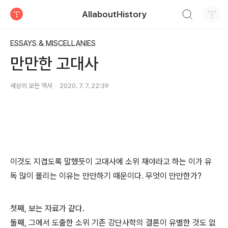
검색하기
AllaboutHistory
티스토리
ESSAYS & MISCELLANIES
만만한 고대사
세상의 모든 역사
2020. 7. 7. 22:39
이것도 지겹도록 말했듯이 고대사에 소위 재야라고 하는 이가 유
독 많이 몰리는 이유는 만만하기 때문이다. 무엇이 만만한가?
첫째, 보는 자료가 같다.
둘째, 그에서 도출한 소위 기존 강단사학의 결론이 유별한 것도 없