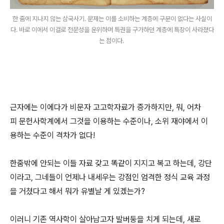
한 줌에 지나지 않는 삼국사기. 문제는 이를 소비하는 계층에 구분이 없다는 사실이
다. 바로 이에서 이걸로 전문성을 운위하며 특권을 구가하던 계층에 특장이 사라졌다
는 점이다.
근자에는 이에다가 비문자 고고학자료가 증가하지만, 뭐, 어차
피 문헌사학계에서 그것을 이용하는 수준이나, 소위 재야에서 이
용하는 수준이 격차가 없다!
한줌밖에 안되는 이들 자료 갖고 똑같이 지지고 복고 하는데, 강단
이라고, 그네들이 언제나 내세우는 강점인 엄격한 정식 교육 과정
을 거쳤다고 해서 뭐가 유별날 게 있겠는가?
이러니 기존 역사학이 살아남고자 발버둥을 치게 되는데, 새로