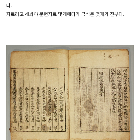
다.
자료라고 해봐야 문헌자료 몇개에다가 금석문 몇개가 전부다.