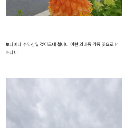
보나마나 수입산일 것이로대 철마다 이런 외래종 각종 꽃으로 넘
쳐나니