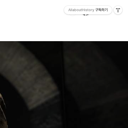
AllaboutHistory
구독하기