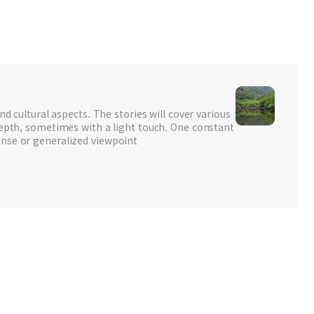
nd cultural aspects. The stories will cover various
depth, sometimes with a light touch. One constant
nse or generalized viewpoint