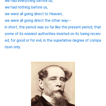
we had everything before us,
we had nothing before us,
we were all going direct to Heaven,
we were all going direct the other way--
in short, the period was so far like the present period, that
some of its noisiest authorities insisted on its being receiv
ed, for good or for evil, in the superlative degree of compa
rison only.