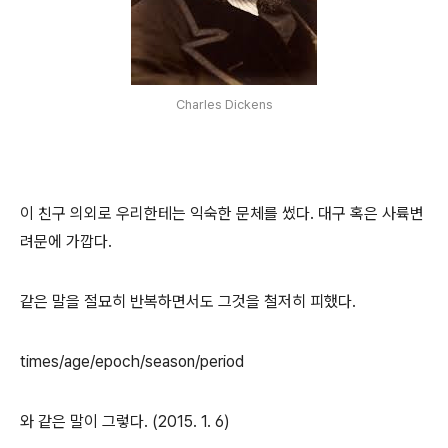
Charles Dickens
이 친구 의외로 우리한테는 익숙한 문체를 썼다. 대구 혹은 사륙변
려문에 가깝다.
같은 말을 절묘히 반복하면서도 그것을 철저히 피했다.
times/age/epoch/season/period
와 같은 말이 그렇다. (2015. 1. 6)