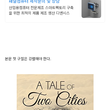
패널컴퓨터 제작문의 및 상담
산업용컴퓨터 전문제조 스마트팩토리 구축
을 위한 최적의 제품 제조 생산 디앤시스
본문 첫 구절은 강렬해야 한다.