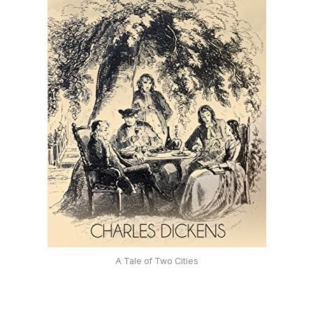
A Tale of Two Cities