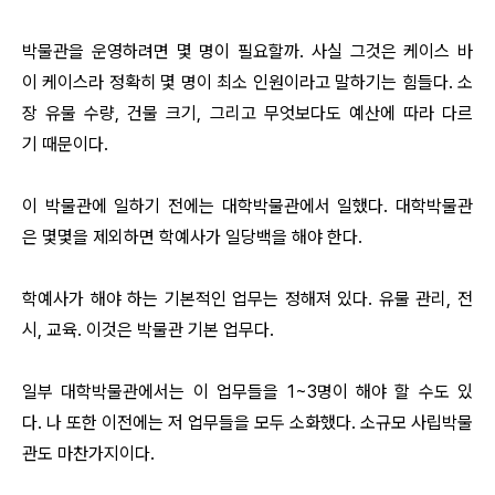
박물관을 운영하려면 몇 명이 필요할까. 사실 그것은 케이스 바
이 케이스라 정확히 몇 명이 최소 인원이라고 말하기는 힘들다. 소
장 유물 수량, 건물 크기, 그리고 무엇보다도 예산에 따라 다르
기 때문이다.
이 박물관에 일하기 전에는 대학박물관에서 일했다. 대학박물관
은 몇몇을 제외하면 학예사가 일당백을 해야 한다.
학예사가 해야 하는 기본적인 업무는 정해져 있다. 유물 관리, 전
시, 교육. 이것은 박물관 기본 업무다.
일부 대학박물관에서는 이 업무들을 1~3명이 해야 할 수도 있
다. 나 또한 이전에는 저 업무들을 모두 소화했다. 소규모 사립박물
관도 마찬가지이다.