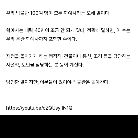
우리 박물관 100여 명이 모두 학예사라는 오해 말이다.
학예사는 대략 40명이 조금 안 되게 있다. 정확히 말하면, 이 수는
우리 분관 학예사까지 포함한 수이다.
재정을 돌아가게 하는 행정직, 건물이나 통신, 조경 등을 담당하는
시설직, 보안을 담당하는 분 등이 계신다.
당연한 말이지만, 이분들이 있어야 박물관은 돌아간다.
https://youtu.be/oZQUsyIIN1Q