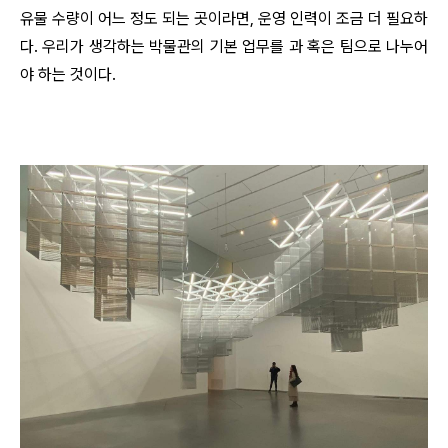
유물 수량이 어느 정도 되는 곳이라면, 운영 인력이 조금 더 필요하
다. 우리가 생각하는 박물관의 기본 업무를 과 혹은 팀으로 나누어
야 하는 것이다.