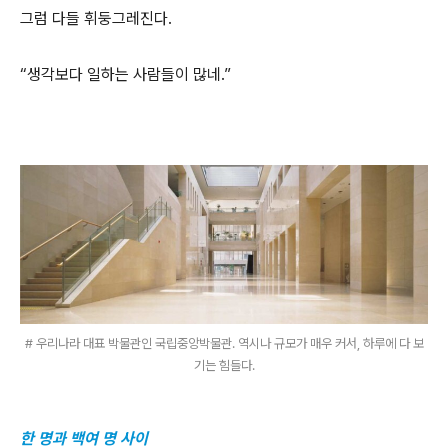
그럼 다들 휘둥그레진다.
“생각보다 일하는 사람들이 많네.”
# 우리나라 대표 박물관인 국립중앙박물관. 역시나 규모가 매우 커서, 하루에 다 보
기는 힘들다.
한 명과 백여 명 사이