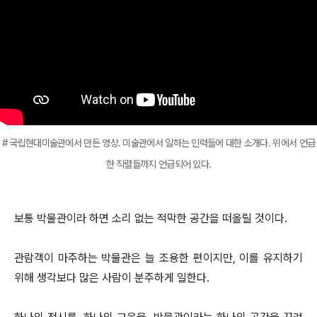
# 국립현대미술관에서 만든 영상. 미술관에서 일하는 인력들에 대한 소개다. 위에서 언급
한 직렬들까지 언급되어 있다.
보통 박물관이라 하면 소리 없는 적막한 공간을 떠올릴 것이다.
관람객이 마주하는 박물관은 늘 조용한 편이지만, 이를 유지하기
위해 생각보다 많은 사람이 분주하게 일한다.