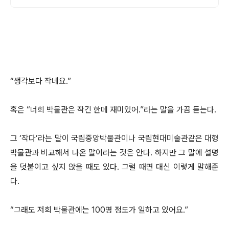
“생각보다 작네요.”
혹은 “너희 박물관은 작긴 한데 재미있어.”라는 말을 가끔 듣는다.
그 ‘작다’라는 말이 국립중앙박물관이나 국립현대미술관같은 대형
박물관과 비교해서 나온 말이라는 것은 안다. 하지만 그 말에 설명
을 덧붙이고 싶지 않을 때도 있다. 그럴 때면 대신 이렇게 말해준
다.
“그래도 저희 박물관에는 100명 정도가 일하고 있어요.”