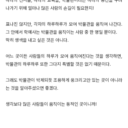
하나의 전시를, 하나의 교육을, 박물관이라는 하나의 공간을 꾸려
나가기 위해 얼마나 많은 사람의 손길이 필요한지!
표나진 않지만, 각자의 하루하루가 모여 박물관을 움직여 나간다.
그 안에서 학예사는 박물관을 움직이는 사람 중 한 명일 뿐이다.
딱히 생색을 내고 싶은 것은 아니다.
어느 곳이든 사람들의 하루가 모여 움직여진다는 것을 생각하면,
박물관의 하루하루 또한 그다지 특별할 것은 없기 때문이다.
그래도 박물관이 박제되듯 조용하게 웅크리고만 있는 곳이 아니라
는 것을 알아주셨으면 좋겠다.
생각보다 많은 사람들이 움직이는 동적인 곳이니까!