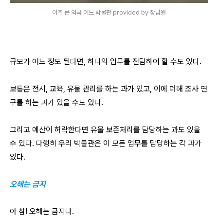
아주 큰 외국 어느 박물관 provided by 장남원
규모가 어느 정도 된다면, 하나의 업무를 전담하여 할 수도 있다.
보통은 전시, 교육, 유물 관리를 하는 과가 있고, 이에 더해 조사 연
구를 하는 과가 있을 수도 있다.
그리고 예산이 허락한다면 유물 보존처리를 담당하는 과도 있을
수 있다. 다행히 우리 박물관은 이 모든 업무를 담당하는 각 과가
있다.
오해는 금지
아 참! 오해는 금지다.