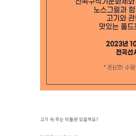
고기 궈 주는 박물관 있을까요?