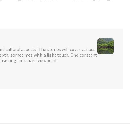
nd cultural aspects. The stories will cover various
depth, sometimes with a light touch. One constant
nse or generalized viewpoint