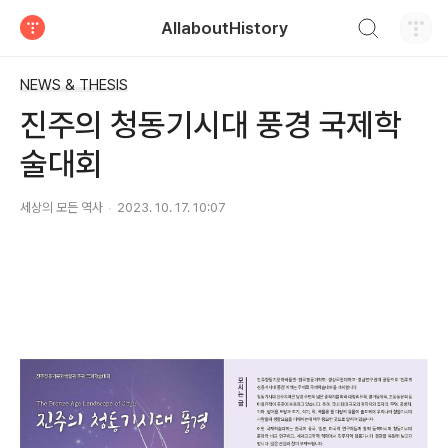
검색하기
AllaboutHistory
티스토리
NEWS & THESIS
진주의 청동기시대 풍경 국제학
술대회
세상의 모든 역사
2023. 10. 17. 10:07