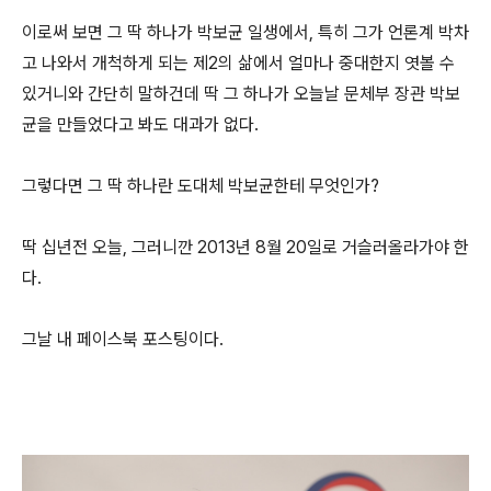
이로써 보면 그 딱 하나가 박보균 일생에서, 특히 그가 언론계 박차
고 나와서 개척하게 되는 제2의 삶에서 얼마나 중대한지 엿볼 수
있거니와 간단히 말하건데 딱 그 하나가 오늘날 문체부 장관 박보
균을 만들었다고 봐도 대과가 없다.
그렇다면 그 딱 하나란 도대체 박보균한테 무엇인가?
딱 십년전 오늘, 그러니깐 2013년 8월 20일로 거슬러올라가야 한
다.
그날 내 페이스북 포스팅이다.