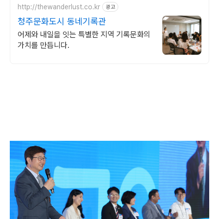
http://thewanderlust.co.kr
광고
청주문화도시 동네기록관
어제와 내일을 잇는 특별한 지역 기록문화의
가치를 만듭니다.