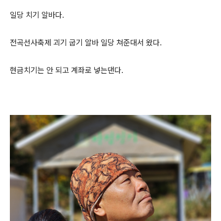
일당 치기 알바다.
전곡선사축제 괴기 굽기 알바 일당 쳐준대서 왔다.
현금치기는 안 되고 계좌로 넣는댄다.