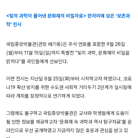
<빛의 과학이 풀어낸 문화재의 비밀자료> 한자리에 모은 ‘보존과
학’ 전시
국립중앙박물관(관장 배기동)은 추석 연휴를 포함한 9월 28일
(월)부터 11월 15일(일)까지 특별전 “빛의 과학, 문화재의 비밀을
밝히다”를 국민들에게 선보인다.
이번 전시는 지난달 8월 25일(화)부터 시작하고자 하였으나, 코로
나19 확산 방지를 위한 수도권 사회적 거리두기 2단계가 실시됨에
따라 개최를 잠정적으로 연기하게 되었다.
그럼에도 불구하고 국립중앙박물관은 교사와 학생들에게 도움이
될 만한 정보를 제공하고자 ‘문화재 속 과학과 역사 탐구자료’를 온
라인으로 우선 공개하였고 지금까지 많은 호응과 관심을 받고 있