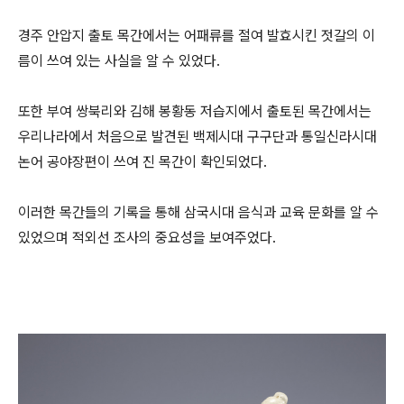
경주 안압지 출토 목간에서는 어패류를 절여 발효시킨 젓갈의 이
름이 쓰여 있는 사실을 알 수 있었다.
또한 부여 쌍북리와 김해 봉황동 저습지에서 출토된 목간에서는
우리나라에서 처음으로 발견된 백제시대 구구단과 통일신라시대
논어 공야장편이 쓰여 진 목간이 확인되었다.
이러한 목간들의 기록을 통해 삼국시대 음식과 교육 문화를 알 수
있었으며 적외선 조사의 중요성을 보여주었다.