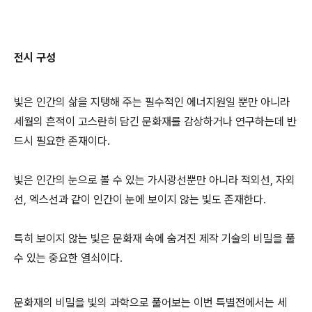
전시 구성
빛은 인간의 삶을 지탱해 주는 필수적인 에너지원일 뿐만 아니라
세월의 흔적이 고스란히 담긴 문화재를 감상하거나 연구하는데 반
드시 필요한 존재이다.
빛은 인간의 눈으로 볼 수 있는 가시광선뿐만 아니라 적외선, 자외
선, 엑스선과 같이 인간이 눈에 보이지 않는 빛도 존재한다.
특히 보이지 않는 빛은 문화재 속에 숨겨진 제작 기술의 비밀을 풀
수 있는 중요한 열쇠이다.
문화재의 비밀을 빛의 과학으로 풀어보는 이번 특별전에서는 세