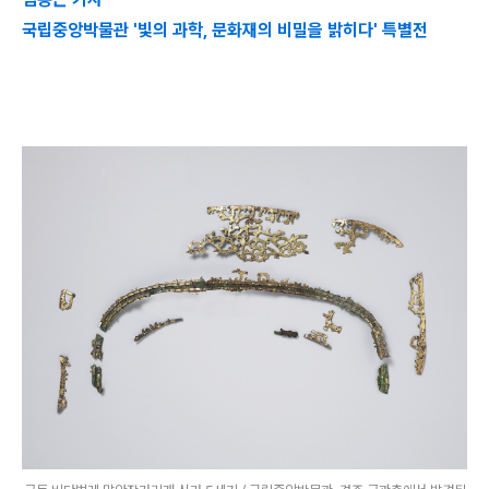
국립중앙박물관 '빛의 과학, 문화재의 비밀을 밝히다' 특별전