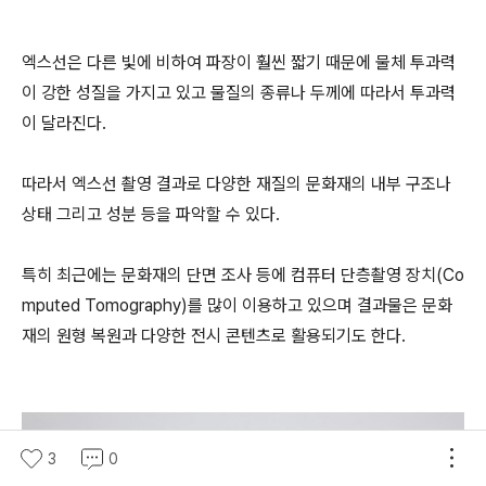
엑스선은 다른 빛에 비하여 파장이 훨씬 짧기 때문에 물체 투과력
이 강한 성질을 가지고 있고 물질의 종류나 두께에 따라서 투과력
이 달라진다.
따라서 엑스선 촬영 결과로 다양한 재질의 문화재의 내부 구조나
상태 그리고 성분 등을 파악할 수 있다.
특히 최근에는 문화재의 단면 조사 등에 컴퓨터 단층촬영 장치(Co
mputed Tomography)를 많이 이용하고 있으며 결과물은 문화
재의 원형 복원과 다양한 전시 콘텐츠로 활용되기도 한다.
3
0