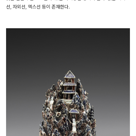
선, 자외선, 엑스선 등이 존재한다.