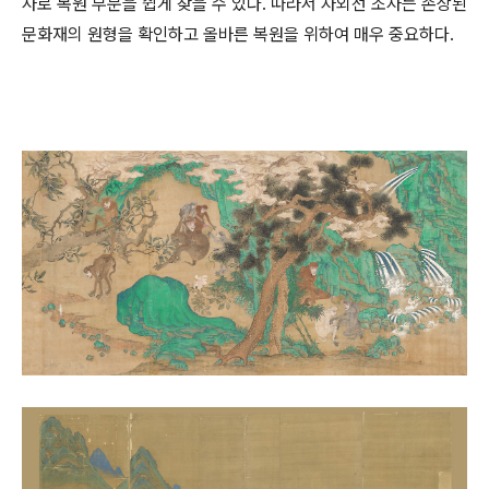
사로 복원 부분을 쉽게 찾을 수 있다. 따라서 자외선 조사는 손상된
문화재의 원형을 확인하고 올바른 복원을 위하여 매우 중요하다.