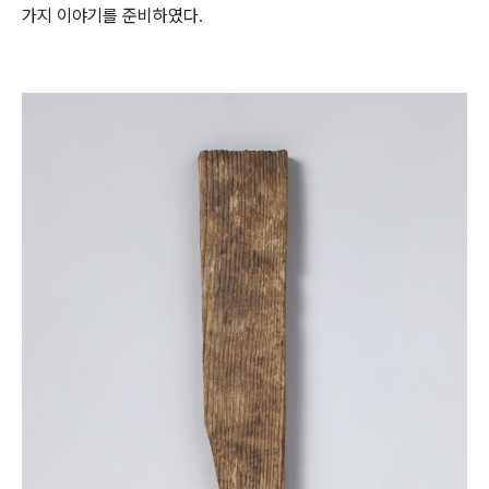
가지 이야기를 준비하였다.