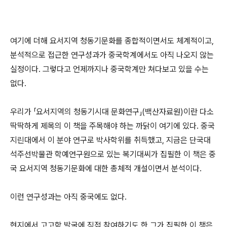
여기에 더해 요서지역 청동기문화를 종합적이면서도 체계적이고,
분석적으로 접근한 연구성과가 중국학계에서도 아직 나오지 않는
실정이다. 그렇다고 언제까지나 중국학계만 쳐다보고 있을 수는
없다.
우리가 「요서지역의 청동기시대 문화연구」(백산자료원)이란 다소
딱딱하게 제목의 이 책을 주목해야 하는 까닭이 여기에 있다. 중국
지린대에서 이 분야 연구로 박사학위를 취득했고, 지금은 단국대
석주선박물관 학예연구원으로 있는 복기대씨가 집필한 이 책은 중
국 요서지역 청동기문화에 대한 총체적 개설이면서 분석이다.
이런 연구성과는 아직 중국에도 없다.
현지에서 고고학 발굴에 직접 참여하기도 한 그가 집필한 이 책은