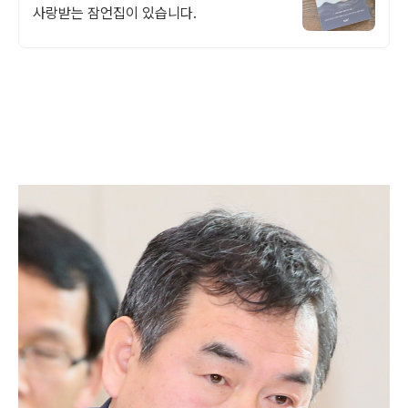
사랑받는 잠언집이 있습니다.