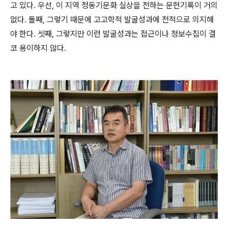
고 있다. 우선, 이 지역 청동기문화 실상을 전하는 문헌기록이 거의
없다. 둘째, 그렇기 때문에 고고학적 발굴성과에 전적으로 의지해
야 한다. 셋째, 그렇지만 이런 발굴성과는 접근이나 정보수집이 결
코 용이하지 않다.