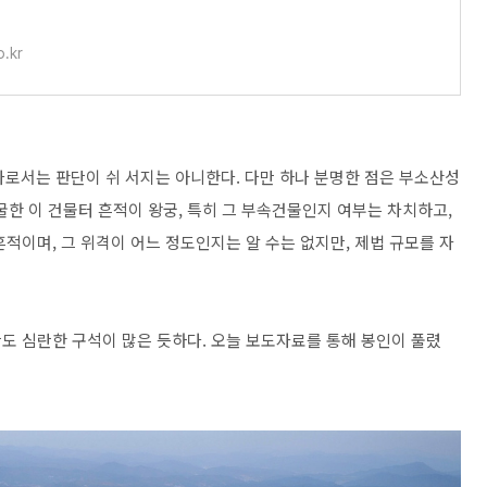
.kr
로서는 판단이 쉬 서지는 아니한다. 다만 하나 분명한 점은 부소산성
 이 건물터 흔적이 왕궁, 특히 그 부속건물인지 여부는 차치하고,
적이며, 그 위격이 어느 정도인지는 알 수는 없지만, 제법 규모를 자
도 심란한 구석이 많은 듯하다. 오늘 보도자료를 통해 봉인이 풀렸