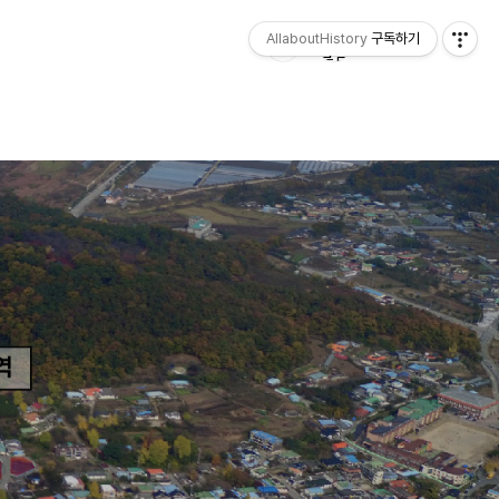
AllaboutHistory
구독하기