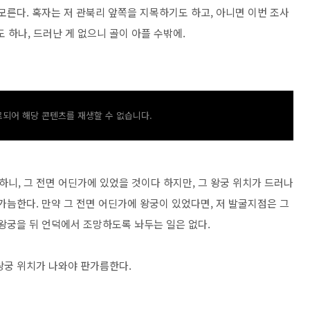
모른다. 혹자는 저 관북리 앞쪽을 지목하기도 하고, 아니면 이번 조사
하나, 드러난 게 없으니 골이 아플 수밖에.
되어 해당 콘텐츠를 재생할 수 없습니다.
니, 그 전면 어딘가에 있었을 것이다 하지만, 그 왕궁 위치가 드러나
가늠한다. 만약 그 전면 어딘가에 왕궁이 있었다면, 저 발굴지점은 그
 왕궁을 뒤 언덕에서 조망하도록 놔두는 일은 없다.
왕궁 위치가 나와야 판가름한다.