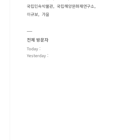
국립민속박물관
국립해양문화재연구소
이규보
가을
전체 방문자
Today :
Yesterday :