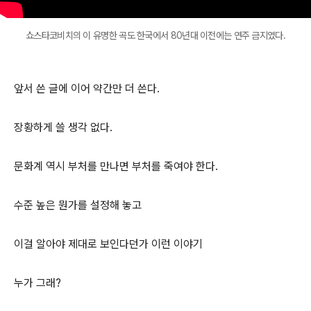
쇼스타코비치의 이 유명한 곡도 한국에서 80년대 이전에는 연주 금지였다.
앞서 쓴 글에 이어 약간만 더 쓴다.
장황하게 쓸 생각 없다.
문화계 역시 부처를 만나면 부처를 죽여야 한다.
수준 높은 뭔가를 설정해 놓고
이걸 알아야 제대로 보인다던가 이런 이야기
누가 그래?