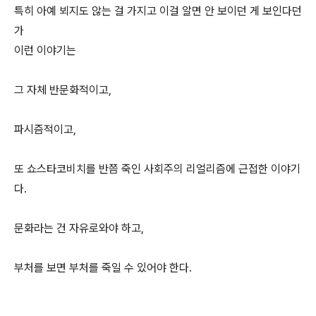
특히 아예 뵈지도 않는 걸 가지고 이걸 알면 안 보이던 게 보인다던
가
이런 이야기는
그 자체 반문화적이고,
파시즘적이고,
또 쇼스타코비치를 반쯤 죽인 사회주의 리얼리즘에 근접한 이야기
다.
문화라는 건 자유로와야 하고,
부처를 보면 부처를 죽일 수 있어야 한다.