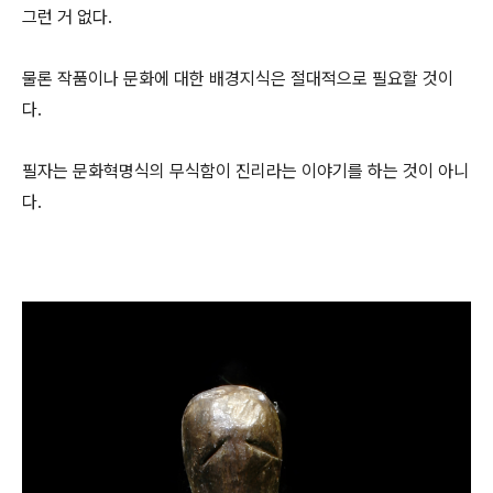
그런 거 없다.
물론 작품이나 문화에 대한 배경지식은 절대적으로 필요할 것이
다.
필자는 문화혁명식의 무식함이 진리라는 이야기를 하는 것이 아니
다.