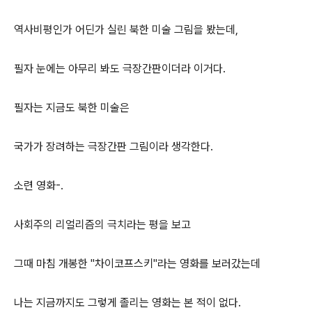
역사비평인가 어딘가 실린 북한 미술 그림을 봤는데,
필자 눈에는 아무리 봐도 극장간판이더라 이거다.
필자는 지금도 북한 미술은
국가가 장려하는 극장간판 그림이라 생각한다.
소련 영화-.
사회주의 리얼리즘의 극치라는 평을 보고
그때 마침 개봉한 "차이코프스키"라는 영화를 보러갔는데
나는 지금까지도 그렇게 졸리는 영화는 본 적이 없다.