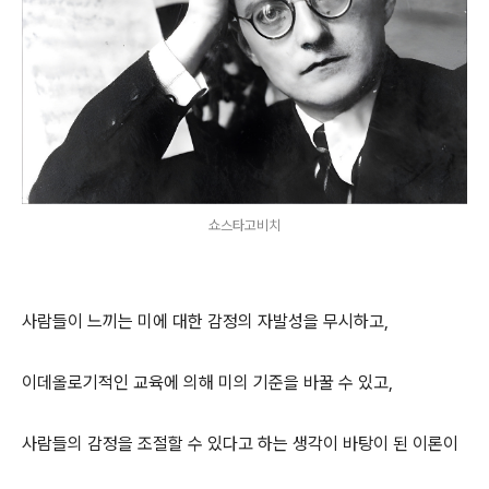
쇼스타고비치
사람들이 느끼는 미에 대한 감정의 자발성을 무시하고,
이데올로기적인 교육에 의해 미의 기준을 바꿀 수 있고,
사람들의 감정을 조절할 수 있다고 하는 생각이 바탕이 된 이론이