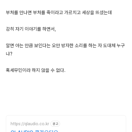
부처를 만나면 부처를 죽이라고 가르치고 세상을 뜨셨는데
감히 자기 이야기를 하면서,
알면 아는 만큼 보인다는 오만 방자한 소리를 하는 자 도대체 누구
냐?
혹세무민이라 하지 않을 수 없다.
https://qlaudio.co.kr
광고