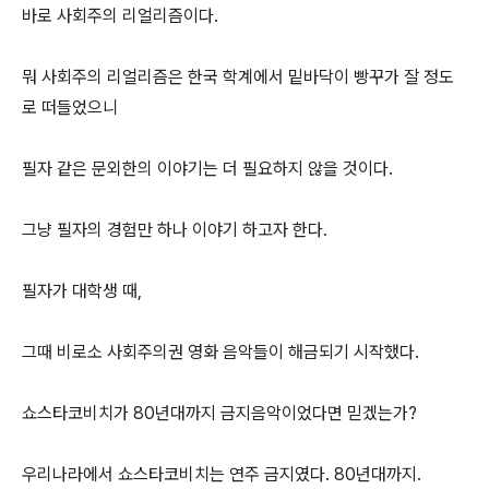
바로 사회주의 리얼리즘이다.
뭐 사회주의 리얼리즘은 한국 학계에서 밑바닥이 빵꾸가 잘 정도
로 떠들었으니
필자 같은 문외한의 이야기는 더 필요하지 않을 것이다.
그냥 필자의 경험만 하나 이야기 하고자 한다.
필자가 대학생 때,
그때 비로소 사회주의권 영화 음악들이 해금되기 시작했다.
쇼스타코비치가 80년대까지 금지음악이었다면 믿겠는가?
우리나라에서 쇼스타코비치는 연주 금지였다. 80년대까지.