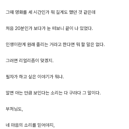
그때 영화를 세 시간인가 뭐 길게도 했던 것 같은데
처음 20분인가 보다가 눈 떠보니 끝이 나 있었다.
인생이란게 원래 졸리는 거라고 한다면 뭐 할 말은 없다.
그러면 리얼리즘이 맞겠지.
필자가 하고 싶은 이야기가 뭐냐.
알면 아는 만큼 보인다는 소리는 다 구라다 그 말이다.
부처님도,
네 마음의 소리를 믿어야지,