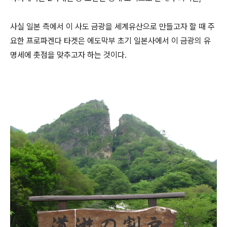
사실 일본 측에서 이 사도 금광을 세계유산으로 만들고자 할 때 주
요한 프로파겐다 타겟은 에도막부 초기 일본사에서 이 금광의 유
명세에 촛점을 맞추고자 하는 것이다.