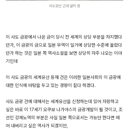
사도광산 근대 굴착 갱
이 사도 금광에서 나온 금이 당시 전 세계의 상당 부분을 차지했다
던가,
이 금광의 금으로 일본 무역이 일거에 상당한 수준에 올랐다
던가 하는 것은
일본 쪽 역사소설을 보면 상당히 자주 나오는 이야
기인데
이 사도 금광의 세계유산 등재 건은
이러한 일본사회의 이 금광에
대한 인식에 바탕을 두고 있는 경향이 짙다 하겠다.
사도 금광 건에 대해서는
세계유산을 신청하는데 있어 자랑하고
싶은
바로 이 17세기 오쿠보 나가야스의 금광개발이 될 것이고,
조
선인 강제노역의 부분은
사실 일본 쪽으로서는 가능만 한다면 떼
어 내버리고 싶은 역사가 되겠지만,