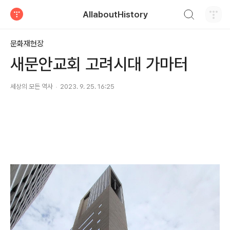
검색하기
AllaboutHistory
티스토리
문화재현장
새문안교회 고려시대 가마터
세상의 모든 역사
2023. 9. 25. 16:25