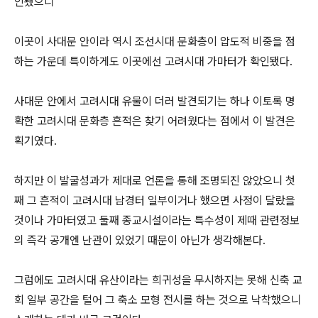
인됐으니
이곳이 사대문 안이라 역시 조선시대 문화층이 압도적 비중을 점
하는 가운데 특이하게도 이곳에선 고려시대 가마터가 확인됐다.
사대문 안에서 고려시대 유물이 더러 발견되기는 하나 이토록 명
확한 고려시대 문화층 흔적은 찾기 어려웠다는 점에서 이 발견은
획기였다.
하지만 이 발굴성과가 제대로 언론을 통해 조명되진 않았으니 첫
째 그 흔적이 고려시대 남경터 일부이거나 했으면 사정이 달랐을
것이나 가마터였고 둘째 종교시설이라는 특수성이 제때 관련정보
의 즉각 공개엔 난관이 있었기 때문이 아닌가 생각해본다.
그럼에도 고려시대 유산이라는 희귀성을 무시하지는 못해 신축 교
회 일부 공간을 털어 그 축소 모형 전시를 하는 것으로 낙착했으니