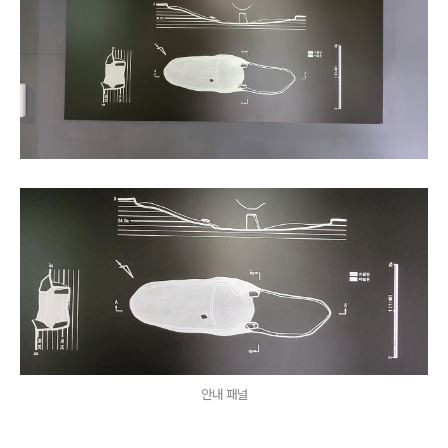
안내 패널