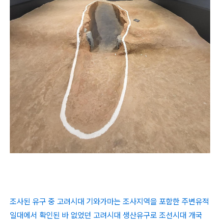
조사된 유구 중 고려시대 기와가마는 조사지역을 포함한 주변유적
일대에서 확인된 바 없었던 고려시대 생산유구로 조선시대 개국