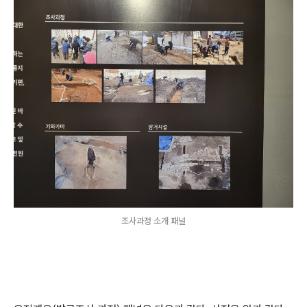
조사과정 소개 패널