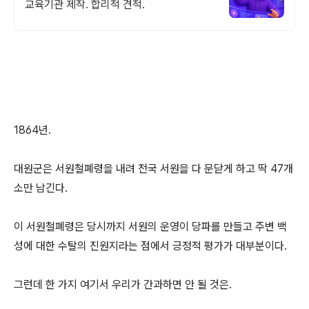
교육기관 제작. 합리적 견적.
1864년.
대원군은 서원철폐령을 내려 전국 서원을 다 문닫게 하고 딱 47개
소만 남긴다.
이 서원철폐령은 당시까지 서원의 운영이 당파를 만들고 주변 백
성에 대한 수탈의 진원지라는 점에서 긍정적 평가가 대부분이다.
그런데 한 가지 여기서 우리가 간과하면 안 될 것은.