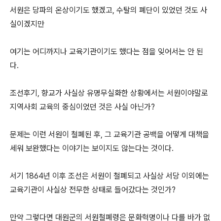
서원은 당파의 온상이기도 했겠고, 수탈의 폐단이 있었던 것도 사
실이겠지만
여기는 어디까지나 교육기관이기도 했다는 점을 잊어서는 안 된
다.
조선후기, 향교가 사실상 유명무실화한 상황에서는 서원이야말로
지역사회 교육의 중심이었던 것은 사실 아닌가?
문제는 이런 서원이 철폐된 후, 그 교육기관 공백을 어떻게 대책을
세워 보완했다는 이야기는 보이지도 않는다는 것이다.
서기 1864년 이후 조선은 서원이 철폐되고 사실상 서당 이외에는
교육기관이 사실상 전무한 상태로 들어갔다는 것인가?
만약 그렇다면 대원군의 서원철폐령은 문화혁명이나 다를 바가 없