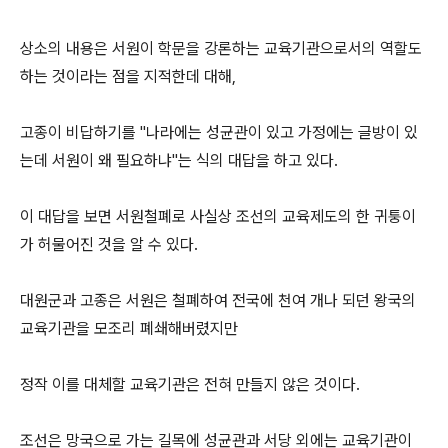
상소의 내용은 서원이 학문을 강론하는 교육기관으로서의 역할도
하는 것이라는 점을 지적한데 대해,
고종이 비답하기를 "나라에는 성균관이 있고 가정에는 글방이 있
는데 서원이 왜 필요하냐"는 식의 대답을 하고 있다.
이 대답을 보면 서원철폐로 사실상 조선의 교육제도의 한 귀퉁이
가 허물어진 것을 알 수 있다.
대원군과 고종은 서원은 철폐하여 전국에 천여 개나 되던 왕국의
교육기관을 모조리 폐쇄해버렸지만
정작 이를 대체할 교육기관은 전혀 만들지 않은 것이다.
조선은 망국으로 가는 길목에 성균관과 서당 외에는 교육기관이