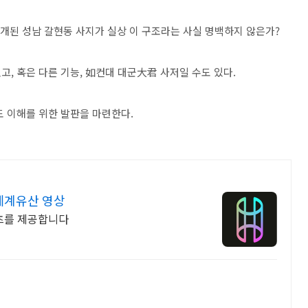
공개된 성남 갈현동 사지가 실상 이 구조라는 사실 명백하지 않은가?
, 혹은 다른 기능, 如컨대 대군大君 사저일 수도 있다.
도 이해를 위한 발판을 마련한다.
세계유산 영상
츠를 제공합니다