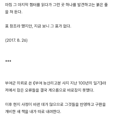
마침 그 마지막 챕터를 읽다가 그런 곳 하나를 발견하고는 붉은 줄
을 쳐 둔다.
표 참조라 했지만, 지금 보니 그 표가 없다.
(2017. 8. 26)
***
부여군 의뢰로 쓴 《부여 능산리고분 사지 지난 100년의 일기》라
저에서 잡은 오류들을 결국 게으름으로 바로잡지 못했다.
이후 현지 사정이 바뀐 데가 많으므로 그것들을 반영하고 구판을
개비한 새 책을 내가 따로 내려한다.