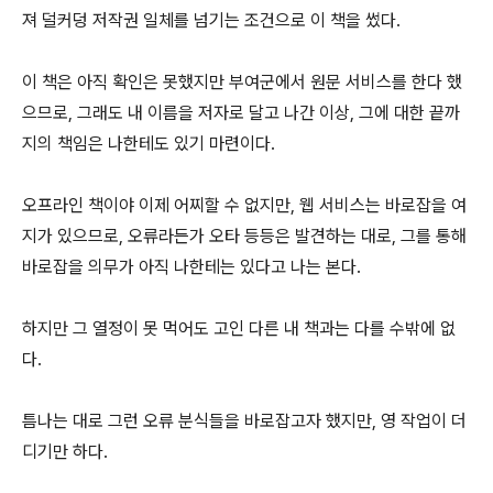
져 덜커덩 저작권 일체를 넘기는 조건으로 이 책을 썼다.
이 책은 아직 확인은 못했지만 부여군에서 원문 서비스를 한다 했
으므로, 그래도 내 이름을 저자로 달고 나간 이상, 그에 대한 끝까
지의 책임은 나한테도 있기 마련이다.
오프라인 책이야 이제 어찌할 수 없지만, 웹 서비스는 바로잡을 여
지가 있으므로, 오류라든가 오타 등등은 발견하는 대로, 그를 통해
바로잡을 의무가 아직 나한테는 있다고 나는 본다.
하지만 그 열정이 못 먹어도 고인 다른 내 책과는 다를 수밖에 없
다.
틈나는 대로 그런 오류 분식들을 바로잡고자 했지만, 영 작업이 더
디기만 하다.