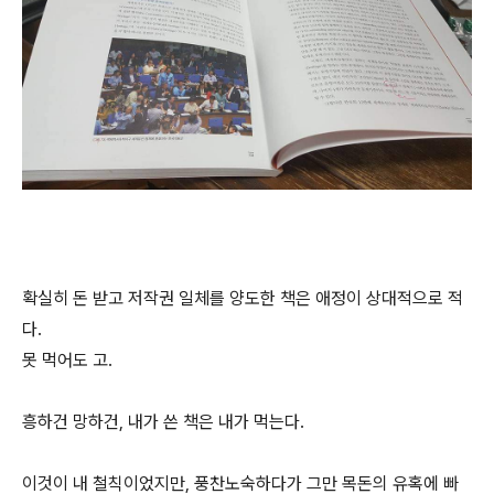
확실히 돈 받고 저작권 일체를 양도한 책은 애정이 상대적으로 적
다.
못 먹어도 고.
흥하건 망하건, 내가 쓴 책은 내가 먹는다.
이것이 내 철칙이었지만, 풍찬노숙하다가 그만 목돈의 유혹에 빠