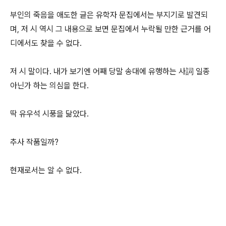
부인의 죽음을 애도한 글은 유학자 문집에서는 부지기로 발견되
며, 저 시 역시 그 내용으로 보면 문집에서 누락될 만한 근거를 어
디에서도 찾을 수 없다.
저 시 말이다. 내가 보기엔 어째 당말 송대에 유행하는 사詞 일종
아닌가 하는 의심을 한다.
딱 유우석 시풍을 닮았다.
추사 작품일까?
현재로서는 알 수 없다.