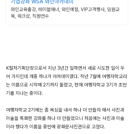
기업강좌 WSA 와인아카데미
와인교육출강, 테이블매너, 와인예절, VIP고객행사, 임원교
육, 워크샵, 직원연수
K컬처기획단장으로서 지난 3년간 일하면서 새로 시도한 일이 두
어 가지인데 개중 하나가 아카데미였다. 작년 7월에 여행자학교라
는 이름으로 시작해 2기까지 돌렸고, 현재 여행자학교 3기가 초반
기를 지나는 중이다.
여행자학교 2기에는 좀 욕심을 내서 하나 더 만들자 해서 사진과
미술을 특화한 강좌를 하나 더 만들었으니 처음에는 사진과 미술
이라 했다가 이름을 중반에 광화문사진관으로 고쳤다.