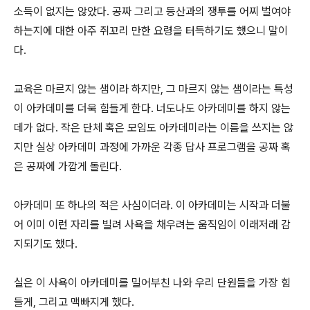
소득이 없지는 않았다. 공짜 그리고 등산과의 쟁투를 어찌 벌여야
하는지에 대한 아주 쥐꼬리 만한 요령을 터득하기도 했으니 말이
다.
교육은 마르지 않는 샘이라 하지만, 그 마르지 않는 샘이라는 특성
이 아카데미를 더욱 힘들게 한다. 너도나도 아카데미를 하지 않는
데가 없다. 작은 단체 혹은 모임도 아카데미라는 이름을 쓰지는 않
지만 실상 아카데미 과정에 가까운 각종 답사 프로그램을 공짜 혹
은 공짜에 가깝게 돌린다.
아카데미 또 하나의 적은 사심이더라. 이 아카데미는 시작과 더불
어 이미 이런 자리를 빌려 사욕을 채우려는 움직임이 이래저래 감
지되기도 했다.
실은 이 사욕이 아카데미를 밀어부친 나와 우리 단원들을 가장 힘
들게, 그리고 맥빠지게 했다.