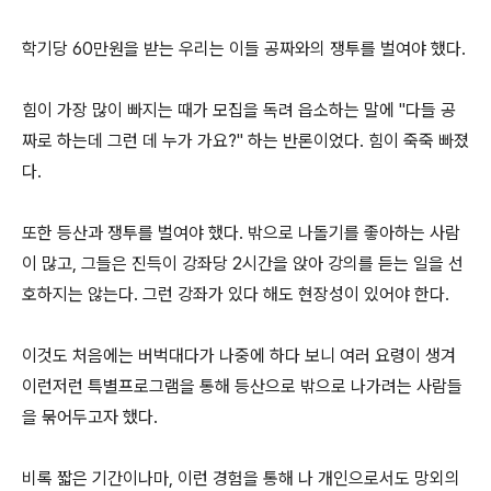
학기당 60만원을 받는 우리는 이들 공짜와의 쟁투를 벌여야 했다.
힘이 가장 많이 빠지는 때가 모집을 독려 읍소하는 말에 "다들 공
짜로 하는데 그런 데 누가 가요?" 하는 반론이었다. 힘이 죽죽 빠졌
다.
또한 등산과 쟁투를 벌여야 했다. 밖으로 나돌기를 좋아하는 사람
이 많고, 그들은 진득이 강좌당 2시간을 앉아 강의를 듣는 일을 선
호하지는 않는다. 그런 강좌가 있다 해도 현장성이 있어야 한다.
이것도 처음에는 버벅대다가 나중에 하다 보니 여러 요령이 생겨
이런저런 특별프로그램을 통해 등산으로 밖으로 나가려는 사람들
을 묶어두고자 했다.
비록 짧은 기간이나마, 이런 경험을 통해 나 개인으로서도 망외의