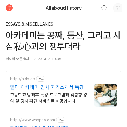
검색하기
AllaboutHistory
티스토리
ESSAYS & MISCELLANIES
아카데미는 공짜, 등산, 그리고 사
심私心과의 쟁투더라
세상의 모든 역사
2023. 4. 2. 10:35
http://alda.ac
광고
알다 아카데미 입시 자기소개서 특강
고등학교 방과후 특강 프로그램과 맞춤형 강
의 및 강사 파견 서비스를 제공합니다.
http://www.wsapdp.com
광고