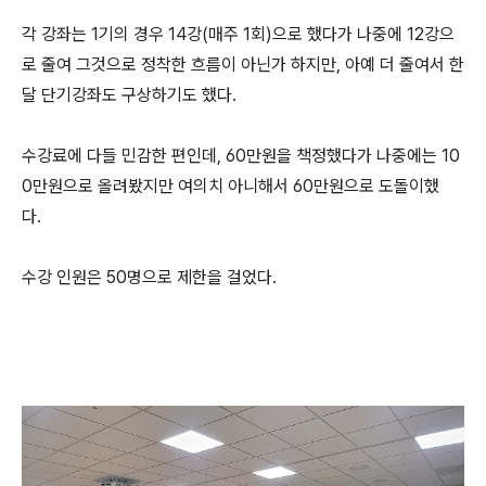
각 강좌는 1기의 경우 14강(매주 1회)으로 했다가 나중에 12강으
로 줄여 그것으로 정착한 흐름이 아닌가 하지만, 아예 더 줄여서 한
달 단기강좌도 구상하기도 했다.
수강료에 다들 민감한 편인데, 60만원을 책정했다가 나중에는 10
0만원으로 올려봤지만 여의치 아니해서 60만원으로 도돌이했
다.
수강 인원은 50명으로 제한을 걸었다.