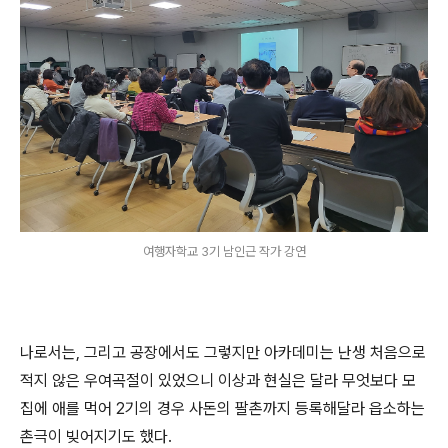
여행자학교 3기 남인근 작가 강연
나로서는, 그리고 공장에서도 그렇지만 아카데미는 난생 처음으로
적지 않은 우여곡절이 있었으니 이상과 현실은 달라 무엇보다 모
집에 애를 먹어 2기의 경우 사돈의 팔촌까지 등록해달라 읍소하는
촌극이 빚어지기도 했다.