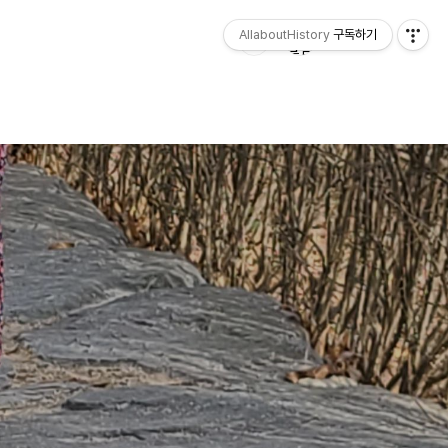
AllaboutHistory
구독하기