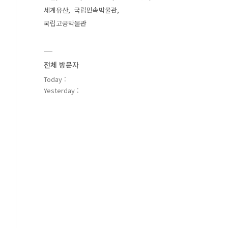
세계유산
국립민속박물관
국립고궁박물관
전체 방문자
Today :
Yesterday :