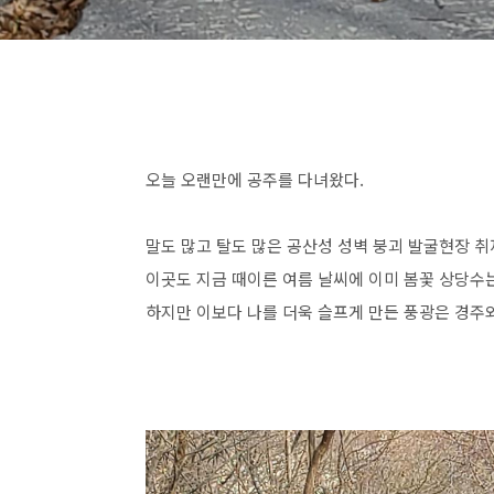
오늘 오랜만에 공주를 다녀왔다.
말도 많고 탈도 많은 공산성 성벽 붕괴 발굴현장 
이곳도 지금 때이른 여름 날씨에 이미 봄꽃 상당수는
하지만 이보다 나를 더욱 슬프게 만든 풍광은 경주