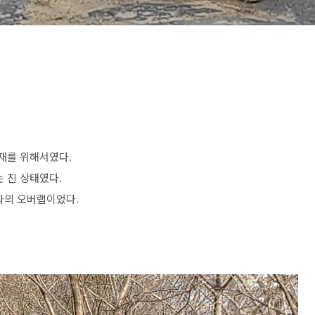
취재를 위해서였다.
 진 상태였다.
와의 오버랩이었다.