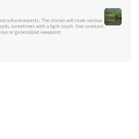
nd cultural aspects. The stories will cover various
depth, sometimes with a light touch. One constant
nse or generalized viewpoint