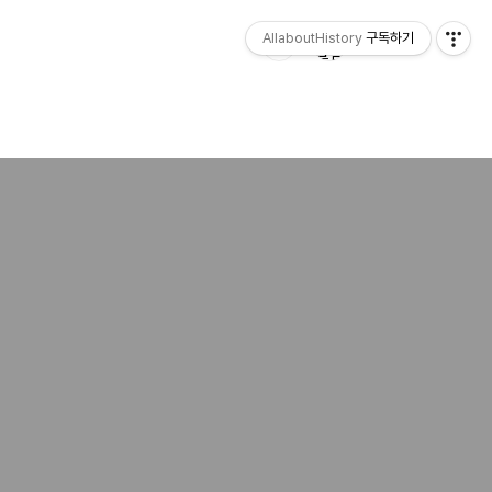
AllaboutHistory
구독하기