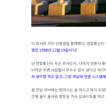
이 회사와 거의 반평생을 함께했다. 연합통신이 연
명은 1998년 12월 19일이다
)
난 연합통신이 무슨 회사인지, 나아가 언론사 중
비하던 주변 사람들이 우수수 원서 낸다고 하기에
라 생각한 적도 없고, 그런 까닭에 언론 시스템
셤 전날 저녁에는 못마시는 술 마시고 떡이 되었다
간에 술이 올라와 화장실 가서 오바이트를 하고 