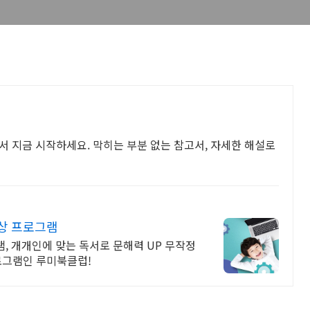
팡에서 지금 시작하세요. 막히는 부분 없는 참고서, 자세한 해설로
향상 프로그램
, 개개인에 맞는 독서로 문해력 UP 무작정
로그램인 루미북클럽!