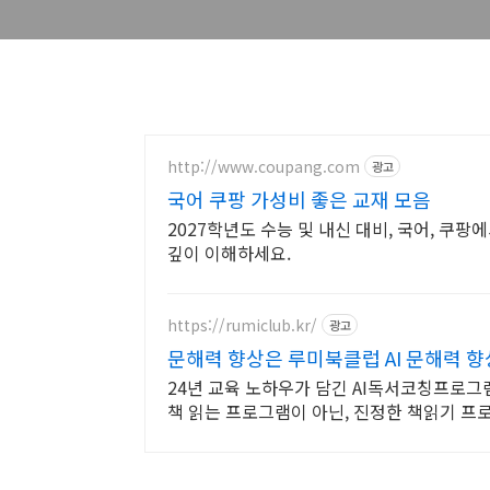
http://www.coupang.com
광고
국어 쿠팡 가성비 좋은 교재 모음
2027학년도 수능 및 내신 대비, 국어, 쿠
깊이 이해하세요.
https://rumiclub.kr/
광고
문해력 향상은 루미북클럽 AI 문해력 
24년 교육 노하우가 담긴 AI독서코칭프로그램
책 읽는 프로그램이 아닌, 진정한 책읽기 프