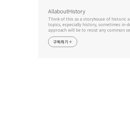
AllaboutHistory
Think of this as a storyhouse of historic a
topics, especially history, sometimes in-
approach will be to resist any common se
구독하기