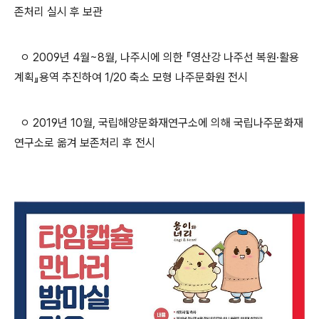
존처리 실시 후 보관
ㅇ 2009년 4월~8월, 나주시에 의한 『영산강 나주선 복원·활용
계획』용역 추진하여 1/20 축소 모형 나주문화원 전시
ㅇ 2019년 10월, 국립해양문화재연구소에 의해 국립나주문화재
연구소로 옮겨 보존처리 후 전시