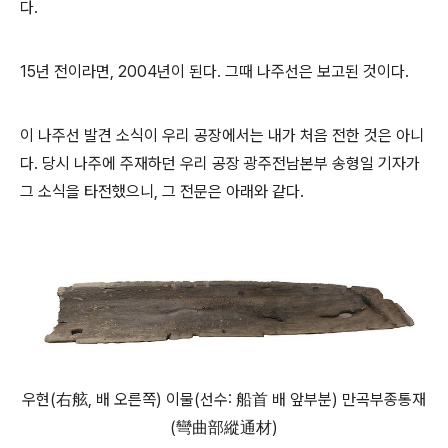
다.
15년 전이라면, 2004년이 된다. 그때 나주선은 보고된 것이다.
이 나주선 발견 소식이 우리 공장에서는 내가 처음 전한 것은 아니
다. 당시 나주에 주재하던 우리 공장 광주전남본부 송형일 기자가
그 소식을 타전했으니, 그 전문은 아래와 같다.
우현(右舷, 배 오른쪽) 이물(선수: 船首 배 앞부분) 만곡부종통재
(彎曲部縱通材)