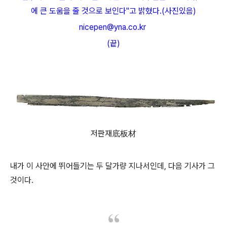
에 큰 도움을 줄 것으로 보인다"고 밝혔다.(사진있음)
nicepen@yna.co.kr
(끝)
저판재底板材
내가 이 사안에 뛰어들기는 두 달가량 지나서인데, 다음 기사가 그
것이다.