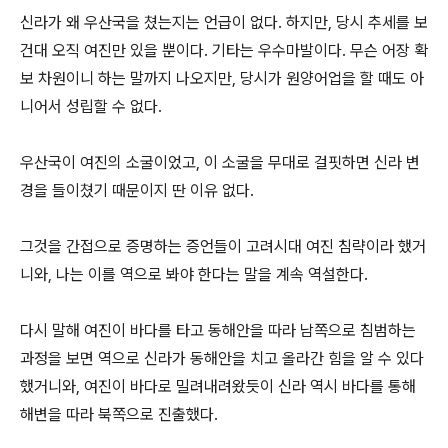
신라가 왜 우산국을 쳤는지는 언급이 없다. 하지만, 당시 추세를 보
건대 오직 여진만 있을 뿐이다. 기타는 우수마발이다. 무슨 어장 확
보 차원이니 하는 말까지 나오지만, 당시가 원양어업을 할 때도 아
니어서 성립할 수 없다.
우산국이 여진의 소굴이었고, 이 소굴을 무대로 걸핏하면 신라 변
경을 들이쳤기 때문이지 딴 이유 없다.
그것을 간접으로 증명하는 증언들이 고려시대 여진 침략이라 했거
니와, 나는 이를 역으로 봐야 한다는 말을 계속 역설한다.
다시 말해 여진이 바다를 타고 동해안을 따라 남쪽으로 침범하는
과정을 보면 역으로 신라가 동해안을 치고 올라간 힘을 알 수 있다
했거니와, 여진이 바다로 밀려내려왔듯이 신라 역시 바다를 통해
해변을 따라 북쪽으로 진출했다.