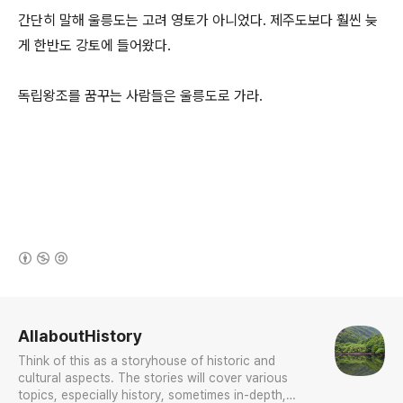
간단히 말해 울릉도는 고려 영토가 아니었다. 제주도보다 훨씬 늦
게 한반도 강토에 들어왔다.
독립왕조를 꿈꾸는 사람들은 울릉도로 가라.
(새창열림)
로그 정보
AllaboutHistory
Think of this as a storyhouse of historic and
cultural aspects. The stories will cover various
topics, especially history, sometimes in-depth,