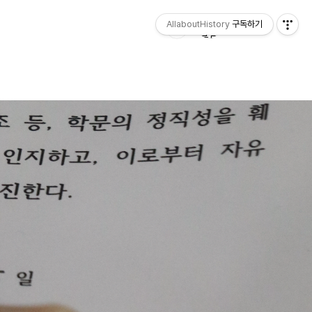
AllaboutHistory
구독하기