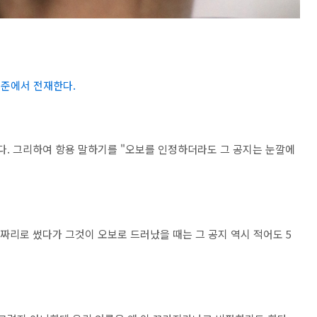
는 수준에서 전재한다.
다. 그리하여 항용 말하기를 "오보를 인정하더라도 그 공지는 눈깔에
짜리로 썼다가 그것이 오보로 드러났을 때는 그 공지 역시 적어도 5