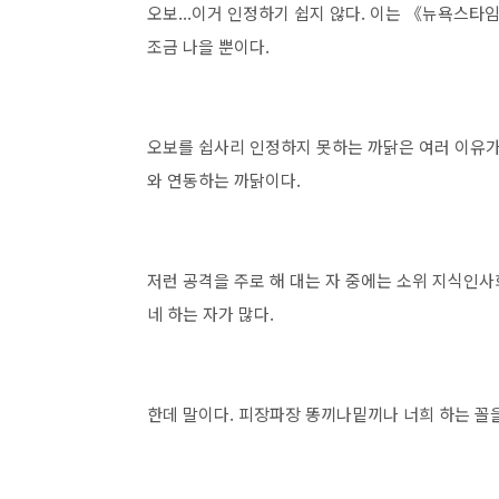
오보...이거 인정하기 쉽지 않다. 이는 《뉴욕스
조금 나을 뿐이다.
오보를 쉽사리 인정하지 못하는 까닭은 여러 이유가
와 연동하는 까닭이다.
저런 공격을 주로 해 대는 자 중에는 소위 지식인사
네 하는 자가 많다.
한데 말이다. 피장파장 똥끼나밑끼나 너희 하는 꼴을