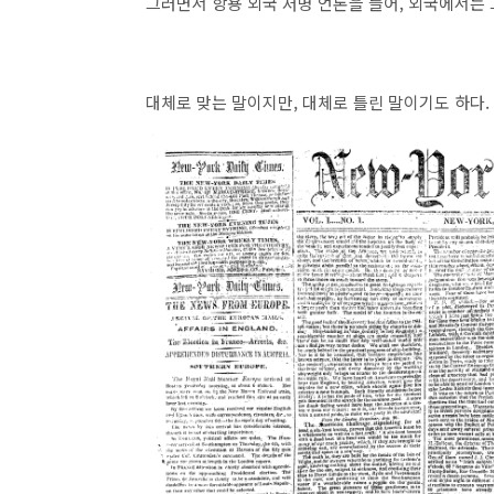
그러면서 항용 외국 저명 언론을 들어, 외국에서는
대체로 맞는 말이지만, 대체로 틀린 말이기도 하다.