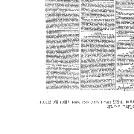
1851년 9월 18일자 New-York Daily Times 창간
대적으로 그리한다