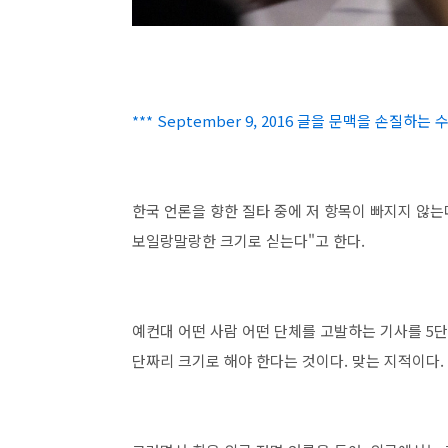
*** September 9, 2016 글을 문맥을 손질하
한국 언론을 향한 질타 중에 저 항목이 빠지지 않는
보일랑말랑한 크기로 싣는다"고 한다.
예컨대 어떤 사람 어떤 단체를 고발하는 기사를 5단
단짜리 크기로 해야 한다는 것이다. 맞는 지적이다.