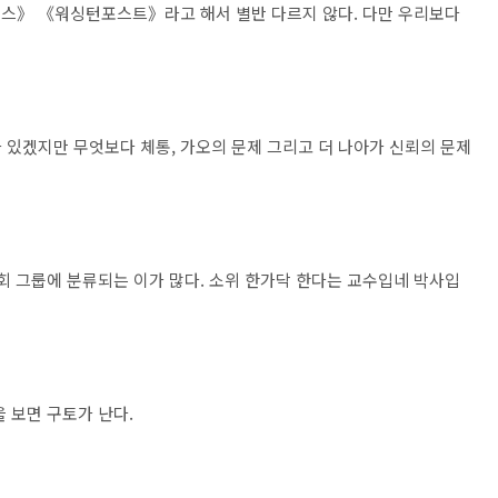
타임스》 《워싱턴포스트》라고 해서 별반 다르지 않다. 다만 우리보다
 있겠지만 무엇보다 체통, 가오의 문제 그리고 더 나아가 신뢰의 문제
회 그룹에 분류되는 이가 많다. 소위 한가닥 한다는 교수입네 박사입
 보면 구토가 난다.