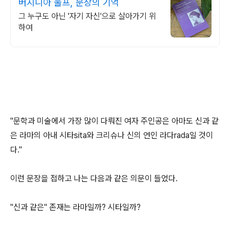
버지니아 울프, 문장의 기억
그 누구도 아닌 '자기 자신'으로 살아가기 위
하여
"문학과 미술에서 가장 많이 다뤄진 여자 주인공은 아마도 신과 같
은 라마의 아내 시타sita와 크리슈나 신의 연인 라다rada일 것이
다."
이런 문장을 접하고 나는 다음과 같은 의문이 들었다.
"신과 같은" 존재는 라마일까? 시타일까?