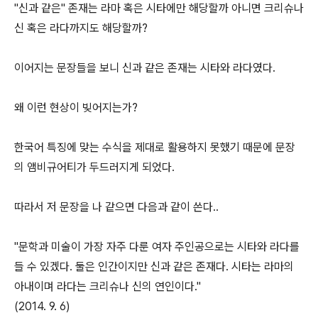
"신과 같은" 존재는 라마 혹은 시타에만 해당할까 아니면 크리슈나
신 혹은 라다까지도 해당할까?
이어지는 문장들을 보니 신과 같은 존재는 시타와 라다였다.
왜 이런 현상이 빚어지는가?
한국어 특징에 맞는 수식을 제대로 활용하지 못했기 때문에 문장
의 앰비규어티가 두드러지게 되었다.
따라서 저 문장을 나 같으면 다음과 같이 쓴다..
"문학과 미술이 가장 자주 다룬 여자 주인공으로는 시타와 라다를
들 수 있겠다. 둘은 인간이지만 신과 같은 존재다. 시타는 라마의
아내이며 라다는 크리슈나 신의 연인이다."
(2014. 9. 6)