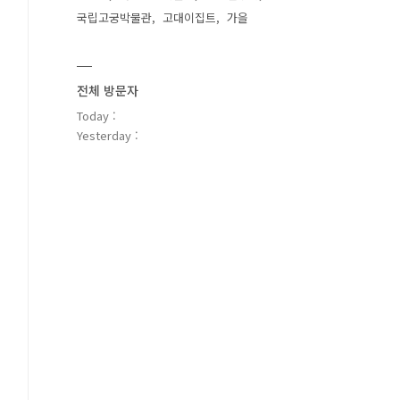
국립고궁박물관
고대이집트
가을
전체 방문자
Today :
Yesterday :