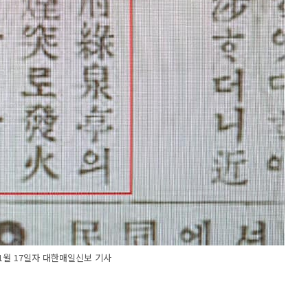
11월 17일자 대한매일신보 기사