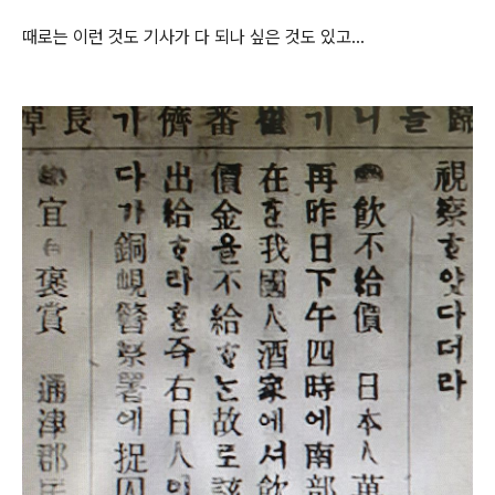
때로는 이런 것도 기사가 다 되나 싶은 것도 있고...