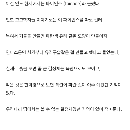
이걸 인도 현지에서는 파이언스 (faience)라 불렀다.
인도 고고학자들 이야기로는 이 파이언스를 따로 걸러
녹여서 기물을 만들면 파란색 유리 같은 모양이 만들어져
인더스문명 시기부터 유리구슬같은 걸 만들고 했다고 들었는데,
실제로 흙을 보면 좀 큰 결정체는 육안으로도 보이고,
작은 것은 현미경으로 보면 색깔이 파란 것이 아주 예뼜던 기억이
있다.
우리나라 땅에서는 볼 수 없는 결정체였던 기억이 있어 적어둔다.