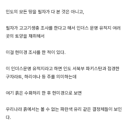
인도의 모든 땅을 필자가 다 본 것은 아니고,
필자가 고고기생충 조사를 한다고 해서 인더스 문명 유적지 여러
곳의 토양을 채취해서
이걸 현미경 조사를 한 적이 있다.
이 인더스문명 유적지라고 하면 인도 서북부 파키스탄과 접경한
구자라트, 하리야나 등 주를 의미하는데
여기 흙은 수화처리 한 후 현미경으로 보면
우리나라 흙에서는 볼 수 없는 파란색 유리 같은 결정체들이 보인
다.