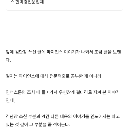
스 현미경전문업체
앞에 김단장 쓰신 글에 파이언스 이야기가 나와서 조금 글을 보탠
다.
필자는 파이언스에 대해 전문적으로 공부한 게 아니라
인더스문명 조사 때 들어가서 우연찮게 곁다리로 지켜 본 이야기
인데,
김단장 쓰신 부분과 약간 다른 내용의 이야기를 인도에서는 하고
있는 것 같아 그 부분을 좀 적어둔다.