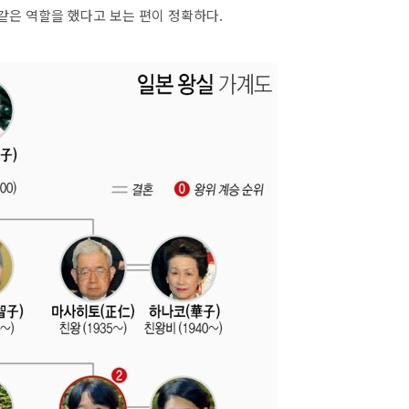
같은 역할을 했다고 보는 편이 정확하다.