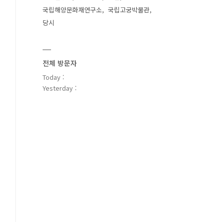
국립해양문화재연구소
국립고궁박물관
당시
전체 방문자
Today :
Yesterday :