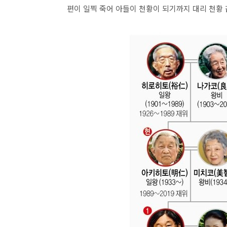
편이 일찍 죽어 아들이 천황이 되기까지 대리 천황 