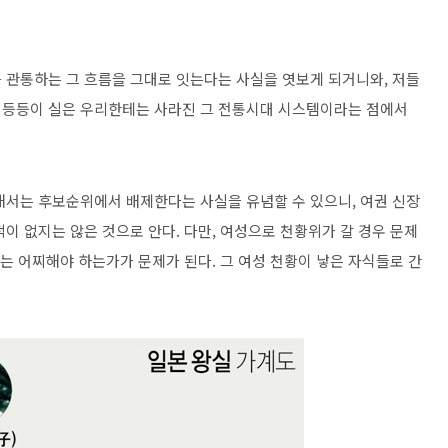
 관통하는 그 흐름을 그대로 잇는다는 사실을 엿보게 되거니와, 저들
 등등이 실은 우리한테는 사라진 그 전통시대 시스템이라는 점에서
해서는 후보순위에서 배제한다는 사실을 유념할 수 있으니, 여권 신장
이 없지는 않은 것으로 안다. 다만, 여성으로 천황위가 갈 경우 문제
도는 어찌해야 하는가가 문제가 된다. 그 여성 천황이 낳은 자식들로 간