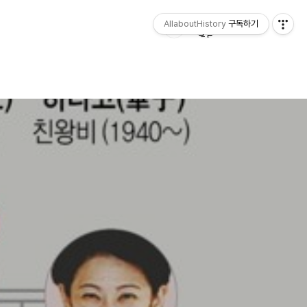
AllaboutHistory
구독하기