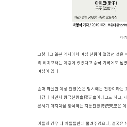
아키
그렇다고 일본 역사에서 여성 천황이 없었던 것은 아
리 히미코라는 여왕이 있었다고 중국 기록에도 남
여성이 있다.
좀더 확실한 여성 천황(실은 당시에는 천황이라는 
다갔다 하면서 황극천황皇極天皇이라고도 하고, 제
본서기 마지막을 장식하는 지통천황持統天皇은 여
이들의 경우 다 아들들한테 물려주었으니, 결국은 남