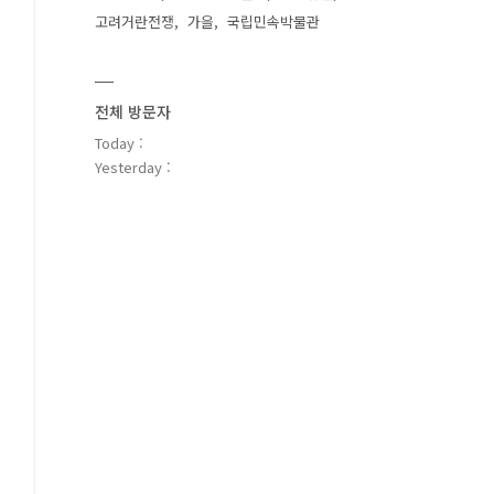
고려거란전쟁
가을
국립민속박물관
전체 방문자
Today :
Yesterday :