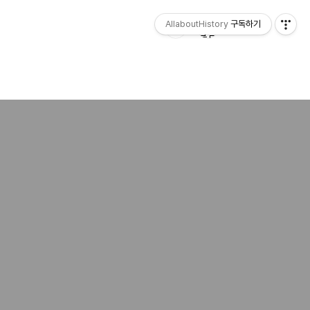
AllaboutHistory
구독하기