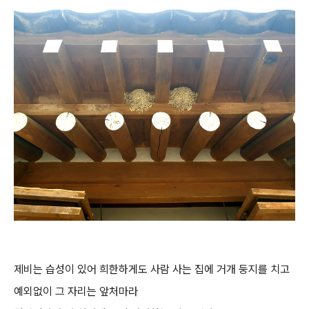
제비는 습성이 있어 희한하게도 사람 사는 집에 거개 둥지를 치고
예외없이 그 자리는 앞처마라