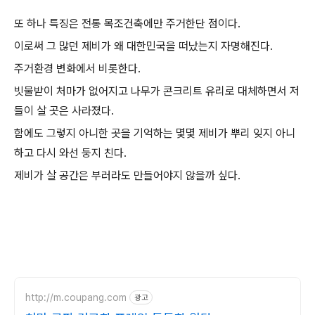
또 하나 특징은 전통 목조건축에만 주거한단 점이다.
이로써 그 많던 제비가 왜 대한민국을 떠났는지 자명해진다.
주거환경 변화에서 비롯한다.
빗물받이 처마가 없어지고 나무가 콘크리트 유리로 대체하면서 저
들이 살 곳은 사라졌다.
함에도 그렇지 아니한 곳을 기억하는 몇몇 제비가 뿌리 잊지 아니
하고 다시 와선 둥지 친다.
제비가 살 공간은 부러라도 만들어야지 않을까 싶다.
http://m.coupang.com
광고