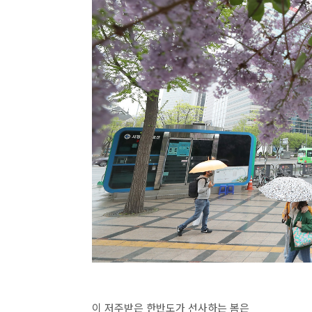
이 저주받은 한반도가 선사하는 봄은