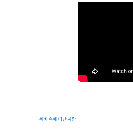
봄비 속에 떠난 사람